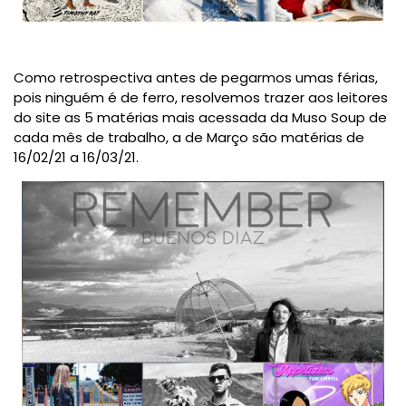
Como retrospectiva antes de pegarmos umas férias,
pois ninguém é de ferro, resolvemos trazer aos leitores
do site as 5 matérias mais acessada da Muso Soup de
cada mês de trabalho, a de Março são matérias de
16/02/21 a 16/03/21.