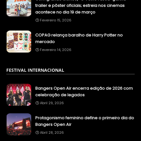
trailer e pôster oficiais; estreia nos cinemas
acontece no dia 19 de março
Fevereiro 15, 2026
COPAG relança baralho de Harry Potter no
mercado
Fevereiro 14, 2026
FESTIVAL INTERNACIONAL
Bangers Open Air encerra edição de 2026 com
celebração de legados
Abril 29, 2026
Protagonismo feminino define o primeiro dia do
Bangers Open Air
Abril 28, 2026