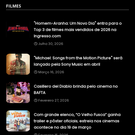
FILMES
"Homem-Aranha: Um Novo Dia" entra para o
Top 3 de filmes mais vendidos de 2026 na
Ingresso.com
Julho 30, 2026
"Michael: Songs from the Motion Picture" será
lançado pela Sony Music em abril
Março 16, 2026
Casillero del Diablo brinda pelo cinema no
BAFTA
Fevereiro 27, 2026
Com grande elenco, “O Velho Fusca” ganha
trailer e pôster oficiais; estreia nos cinemas
acontece no dia 19 de março