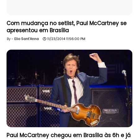
Com mudança no setlist, Paul McCartney se
apresentou em Brasília
Elio Sant'Anna
11/23/2014 11:56:00 PM
Paul McCartney chegou em Brasília às 6h e já