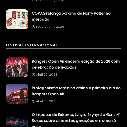
Fevereiro 15, 2026
COPAG relança baralho de Harry Potter no
mercado
Fevereiro 14, 2026
FESTIVAL INTERNACIONAL
Bangers Open Air encerra edição de 2026 com
celebração de legados
Abril 29, 2026
Protagonismo feminino define o primeiro dia do
Bangers Open Air
Abril 28, 2026
O impacto de Extreme, Lynyrd Skynyrd e Guns N'
Roses sobre diferentes gerações em uma só
noite