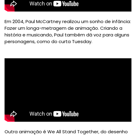
Em 2004, Paul McCartney realizou um sonho de infância:
Fazer um longa-metragem de animação. Criando a
história e musicando, Paul também dá voz para alguns
personagens, como do curta Tuesday.
Outra animação é We All Stand Together, do desenho