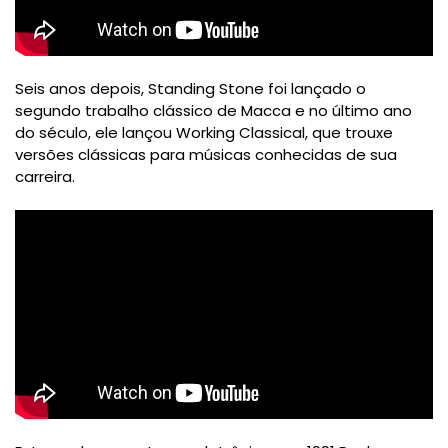
Seis anos depois, Standing Stone foi lançado o
segundo trabalho clássico de Macca e no último ano
do século, ele lançou Working Classical, que trouxe
versões clássicas para músicas conhecidas de sua
carreira.