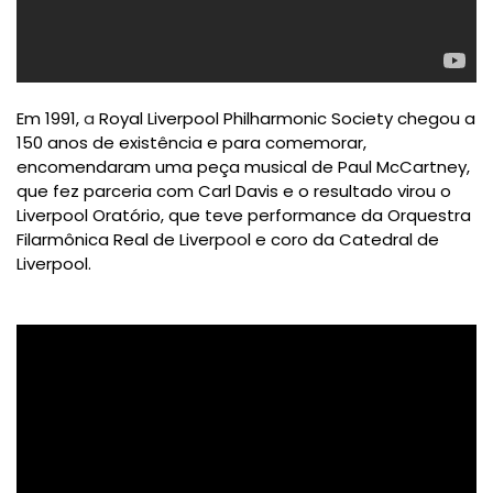
Em 1991,
a
Royal Liverpool Philharmonic Society chegou a
150 anos de existência e para comemorar,
encomendaram uma peça musical de Paul McCartney,
que fez parceria com Carl Davis e o resultado virou o
Liverpool Oratório, que teve performance da Orquestra
Filarmônica Real de Liverpool e coro da Catedral de
Liverpool.