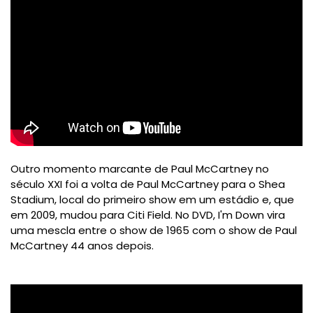
Outro momento marcante de Paul McCartney no
século XXI foi a volta de Paul McCartney para o Shea
Stadium, local do primeiro show em um estádio e, que
em 2009, mudou para Citi Field. No DVD, I'm Down vira
uma mescla entre o show de 1965 com o show de Paul
McCartney 44 anos depois.