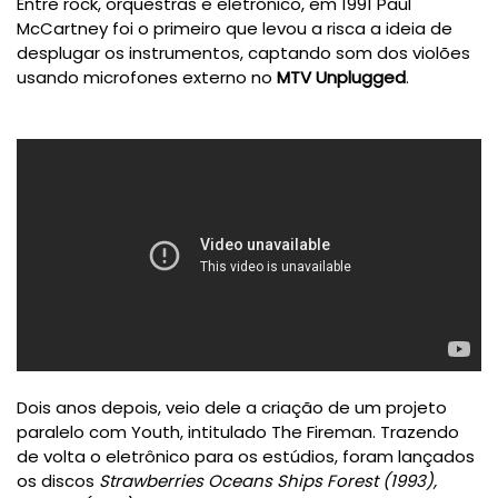
Entre rock, orquestras e eletrônico, em 1991 Paul
McCartney foi o primeiro que levou a risca a ideia de
desplugar os instrumentos, captando som dos violões
usando microfones externo no
MTV Unplugged
.
Dois anos depois, veio dele a criação de um projeto
paralelo com Youth, intitulado The Fireman. Trazendo
de volta o eletrônico para os estúdios, foram lançados
os discos
Strawberries Oceans Ships Forest (1993),