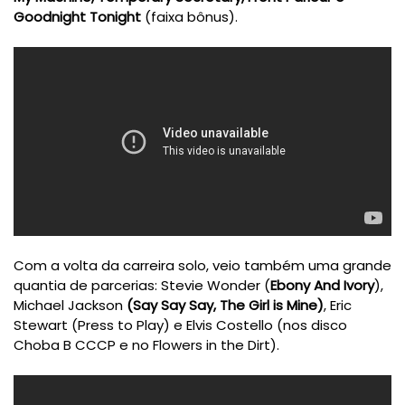
Goodnight Tonight
(faixa bônus).
Com a volta da carreira solo, veio também uma grande
quantia de parcerias: Stevie Wonder (
Ebony And Ivory
),
Michael Jackson
(Say Say Say, The Girl is Mine)
, Eric
Stewart (Press to Play) e Elvis Costello (nos disco
Choba B CCCP e no Flowers in the Dirt).