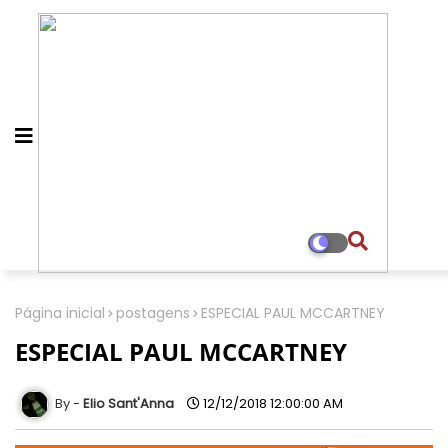
Página inicial
postagens
ESPECIAL PAUL MCCARTNEY
ESPECIAL PAUL MCCARTNEY
Elio Sant'Anna
12/12/2018 12:00:00 AM