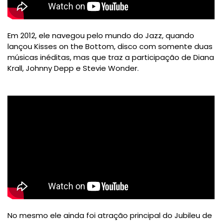
Em 2012, ele navegou pelo mundo do Jazz, quando
lançou Kisses on the Bottom, disco com somente duas
músicas inéditas, mas que traz a participação de Diana
Krall, Johnny Depp e Stevie Wonder.
No mesmo ele ainda foi atração principal do Jubileu de