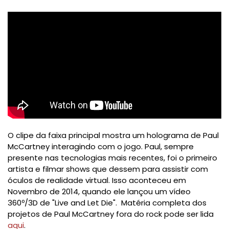
O clipe da faixa principal mostra um holograma de Paul
McCartney interagindo com o jogo. Paul, sempre
presente nas tecnologias mais recentes, foi o primeiro
artista e filmar shows que dessem para assistir com
óculos de realidade virtual. Isso aconteceu em
Novembro de 2014, quando ele lançou um vídeo
360º/3D de "Live and Let Die". Matéria completa dos
projetos de Paul McCartney fora do rock pode ser lida
aqui
.