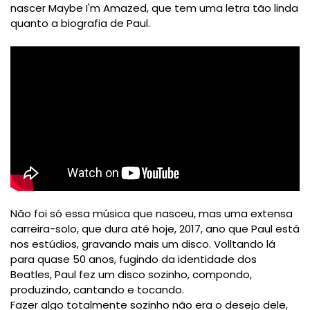
nascer Maybe I'm Amazed, que tem uma letra tão linda
quanto a biografia de Paul.
Não foi só essa música que nasceu, mas uma extensa
carreira-solo, que dura até hoje, 2017, ano que Paul está
nos estúdios, gravando mais um disco. Volltando lá
para quase 50 anos, fugindo da identidade dos
Beatles, Paul fez um disco sozinho, compondo,
produzindo, cantando e tocando.
Fazer algo totalmente sozinho não era o desejo dele,