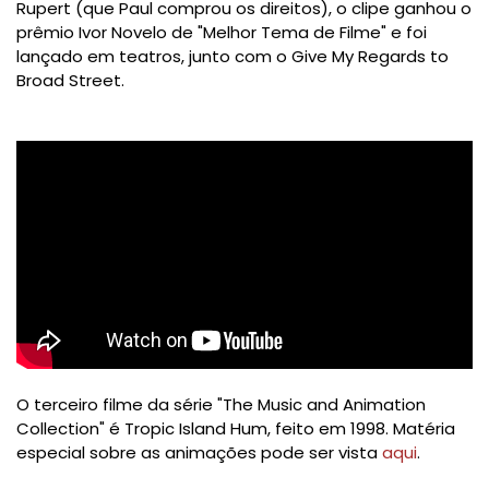
Rupert (que Paul comprou os direitos), o clipe ganhou o
prêmio Ivor Novelo de "Melhor Tema de Filme" e foi
lançado em teatros, junto com o Give My Regards to
Broad Street.
O terceiro filme da série "The Music and Animation
Collection" é Tropic Island Hum, feito em 1998. Matéria
especial sobre as animações pode ser vista
aqui
.