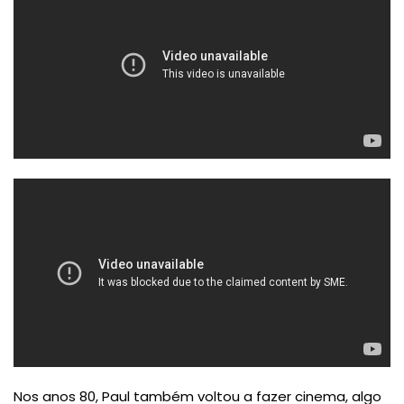
Nos anos 80, Paul também voltou a fazer cinema, algo