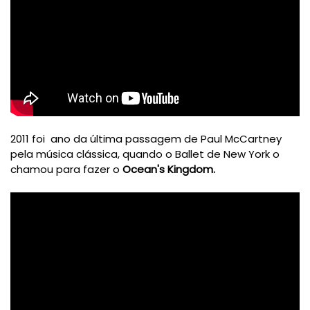
2011 foi ano da última passagem de Paul McCartney
pela música clássica, quando o Ballet de New York o
chamou para fazer o
Ocean's Kingdom.