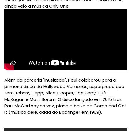
ainda veio a música Only One.
Além da parceria "inusitada", Paul colaborou para o
primeiro disco do Hollywood Vampires, supergrupo que
tem Johnny Depp, Alice Cooper, Joe Perry, Duff
McKagan e Matt Sorum. O disco lançado em 2015 traz
Paul McCartney na voz, piano e baixo de Come and Get
It (música dele, dada ao Badfinger em 1969).