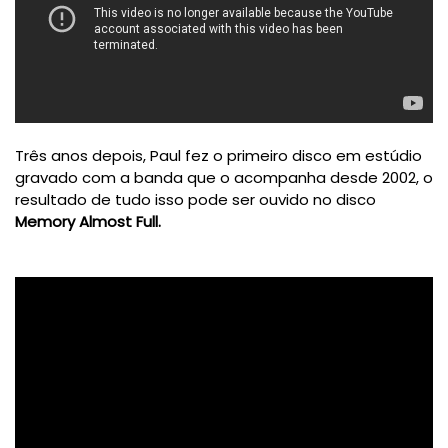
Três anos depois, Paul fez o primeiro disco em estúdio
gravado com a banda que o acompanha desde 2002, o
resultado de tudo isso pode ser ouvido no disco
Memory Almost Full.