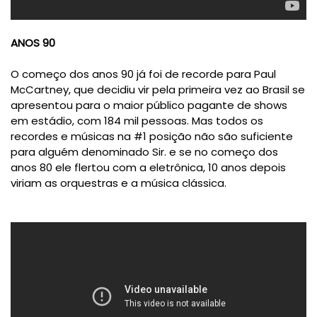
ANOS 90
O começo dos anos 90 já foi de recorde para Paul
McCartney, que decidiu vir pela primeira vez ao Brasil se
apresentou para o maior público pagante de shows
em estádio, com 184 mil pessoas. Mas todos os
recordes e músicas na #1 posição não são suficiente
para alguém denominado Sir. e se no começo dos
anos 80 ele flertou com a eletrônica, 10 anos depois
viriam as orquestras e a música clássica.