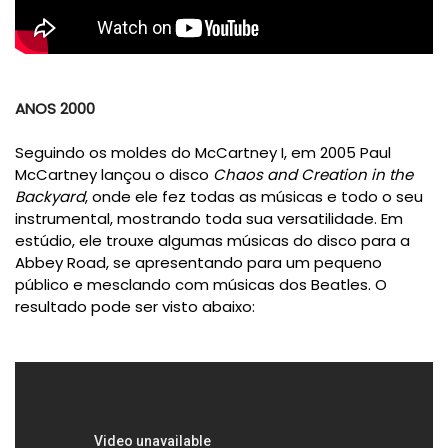
ANOS 2000
Seguindo os moldes do McCartney I, em 2005 Paul
McCartney lançou o disco
Chaos and Creation in the
Backyard
, onde ele fez todas as músicas e todo o seu
instrumental, mostrando toda sua versatilidade. Em
estúdio, ele trouxe algumas músicas do disco para a
Abbey Road, se apresentando para um pequeno
público e mesclando com músicas dos Beatles. O
resultado pode ser visto abaixo: