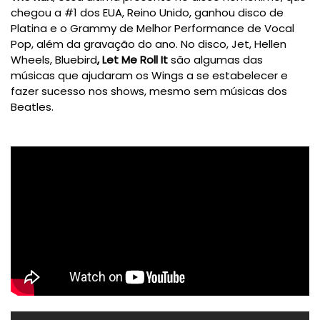
chegou a #1 dos EUA, Reino Unido, ganhou disco de
Platina e o Grammy de Melhor Performance de Vocal
Pop, além da gravação do ano. No disco, Jet, Hellen
Wheels, Bluebird
, Let Me Roll It
são algumas das
músicas que ajudaram os Wings a se estabelecer e
fazer sucesso nos shows, mesmo sem músicas dos
Beatles.