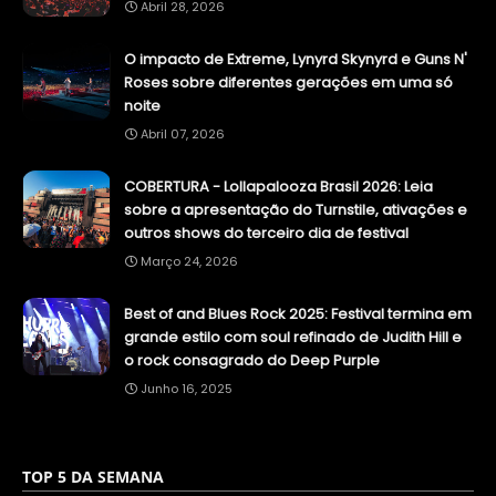
Abril 28, 2026
O impacto de Extreme, Lynyrd Skynyrd e Guns N'
Roses sobre diferentes gerações em uma só
noite
Abril 07, 2026
COBERTURA - Lollapalooza Brasil 2026: Leia
sobre a apresentação do Turnstile, ativações e
outros shows do terceiro dia de festival
Março 24, 2026
Best of and Blues Rock 2025: Festival termina em
grande estilo com soul refinado de Judith Hill e
o rock consagrado do Deep Purple
Junho 16, 2025
TOP 5 DA SEMANA