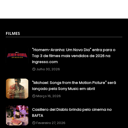
FILMES
"Homem-Aranha: Um Novo Dia" entra para o
Top 3 de filmes mais vendidos de 2026 na
Ingresso.com
Julho 30, 2026
"Michael: Songs from the Motion Picture" será
lançado pela Sony Music em abril
Março 16, 2026
Casillero del Diablo brinda pelo cinema no
BAFTA
Fevereiro 27, 2026