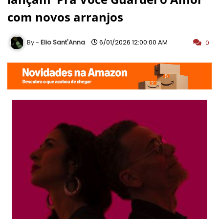
com novos arranjos
Elio Sant'Anna
6/01/2026 12:00:00 AM
0