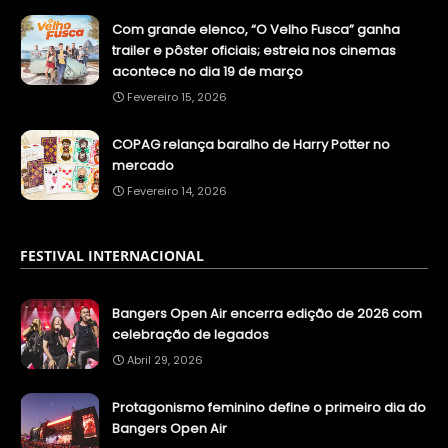
Com grande elenco, “O Velho Fusca” ganha
trailer e pôster oficiais; estreia nos cinemas
acontece no dia 19 de março
Fevereiro 15, 2026
COPAG relança baralho de Harry Potter no
mercado
Fevereiro 14, 2026
FESTIVAL INTERNACIONAL
Bangers Open Air encerra edição de 2026 com
celebração de legados
Abril 29, 2026
Protagonismo feminino define o primeiro dia do
Bangers Open Air