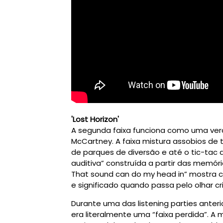
'Lost Horizon'
A segunda faixa funciona como uma verd
McCartney. A faixa mistura assobios de 
de parques de diversão e até o tic-tac
auditiva” construída a partir das memóri
That sound can do my head in” mostra
e significado quando passa pelo olhar cr
Durante uma das listening parties anteri
era literalmente uma “faixa perdida”. A 