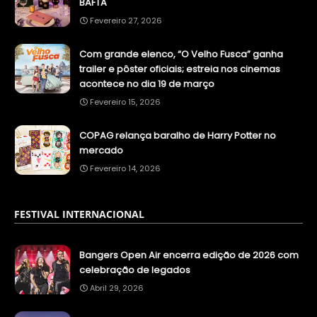
BAFTA
Fevereiro 27, 2026
Com grande elenco, “O Velho Fusca” ganha
trailer e pôster oficiais; estreia nos cinemas
acontece no dia 19 de março
Fevereiro 15, 2026
COPAG relança baralho de Harry Potter no
mercado
Fevereiro 14, 2026
FESTIVAL INTERNACIONAL
Bangers Open Air encerra edição de 2026 com
celebração de legados
Abril 29, 2026