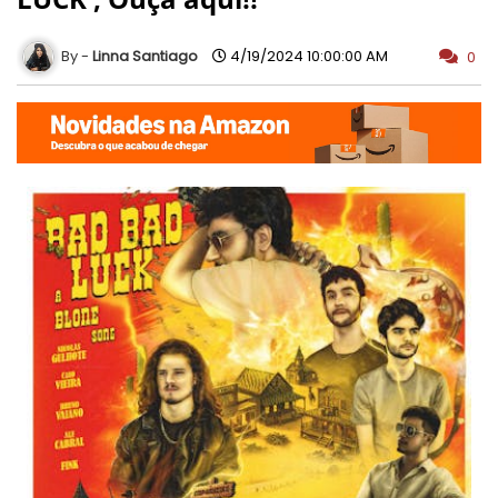
Linna Santiago
4/19/2024 10:00:00 AM
0