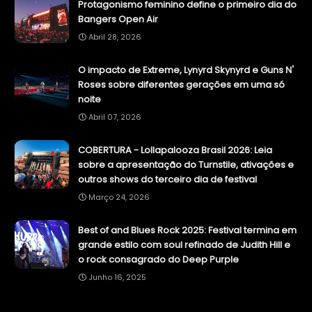
Protagonismo feminino define o primeiro dia do
Bangers Open Air
Abril 28, 2026
O impacto de Extreme, Lynyrd Skynyrd e Guns N'
Roses sobre diferentes gerações em uma só
noite
Abril 07, 2026
COBERTURA - Lollapalooza Brasil 2026: Leia
sobre a apresentação do Turnstile, ativações e
outros shows do terceiro dia de festival
Março 24, 2026
Best of and Blues Rock 2025: Festival termina em
grande estilo com soul refinado de Judith Hill e
o rock consagrado do Deep Purple
Junho 16, 2025