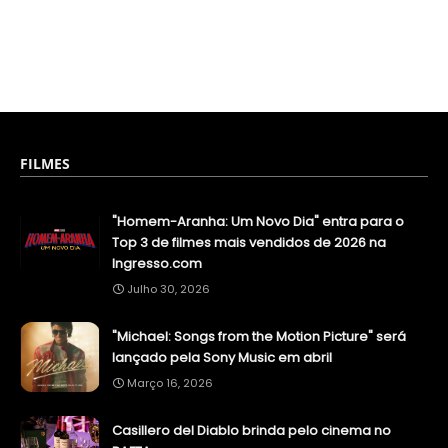
FILMES
"Homem-Aranha: Um Novo Dia" entra para o
Top 3 de filmes mais vendidos de 2026 na
Ingresso.com
Julho 30, 2026
"Michael: Songs from the Motion Picture" será
lançado pela Sony Music em abril
Março 16, 2026
Casillero del Diablo brinda pelo cinema no