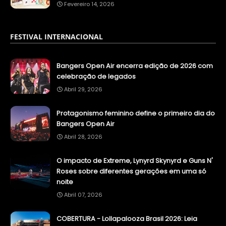
Fevereiro 14, 2026
FESTIVAL INTERNACIONAL
Bangers Open Air encerra edição de 2026 com
celebração de legados
Abril 29, 2026
Protagonismo feminino define o primeiro dia do
Bangers Open Air
Abril 28, 2026
O impacto de Extreme, Lynyrd Skynyrd e Guns N'
Roses sobre diferentes gerações em uma só
noite
Abril 07, 2026
COBERTURA - Lollapalooza Brasil 2026: Leia