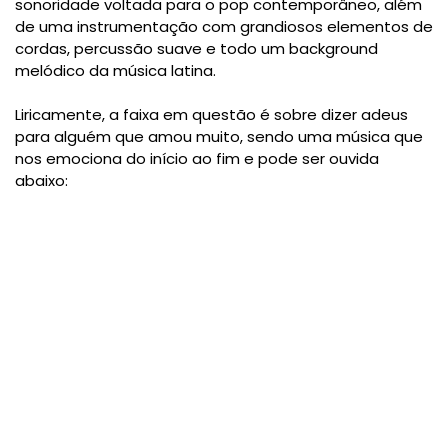
sonoridade voltada para o pop contemporâneo, além
de uma instrumentação com grandiosos elementos de
cordas, percussão suave e todo um background
melódico da música latina.
Liricamente, a faixa em questão é sobre dizer adeus
para alguém que amou muito, sendo uma música que
nos emociona do início ao fim e pode ser ouvida
abaixo: