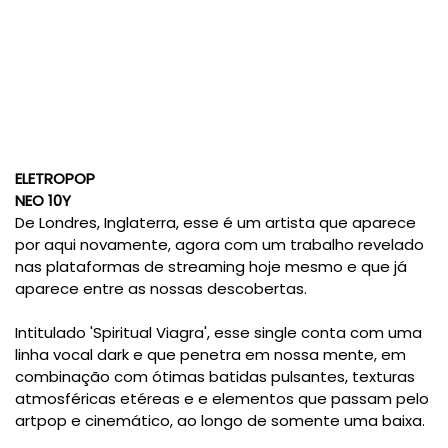
ELETROPOP
NEO 10Y
De Londres, Inglaterra, esse é um artista que aparece
por aqui novamente, agora com um trabalho revelado
nas plataformas de streaming hoje mesmo e que já
aparece entre as nossas descobertas.
Intitulado 'Spiritual Viagra', esse single conta com uma
linha vocal dark e que penetra em nossa mente, em
combinação com ótimas batidas pulsantes, texturas
atmosféricas etéreas e e elementos que passam pelo
artpop e cinemático, ao longo de somente uma baixa.