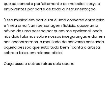
que se conecta perfeitamente as melodias sexys e
envolventes por parte de toda a instrumentação.
"Essa música em particular é uma conversa entre mim
e "meu amor", um personagem fictício, quase uma
névoa de uma pessoa por quem me apaixonei, onde
nós dois falamos sobre nossas inseguranças e dor em
nos encontrarmos, e meu lado da conversa contando
aquela pessoa que está tudo bem." conta o artista
sobre a faixa, em release oficial.
Ouça essa e outras faixas dele abaixo: