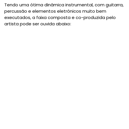
Tendo uma ótima dinâmica instrumental, com guitarra,
percussão e elementos eletrônicos muito bem
executados, a faixa composta e co-produzida pelo
artista pode ser ouvida abaixo: