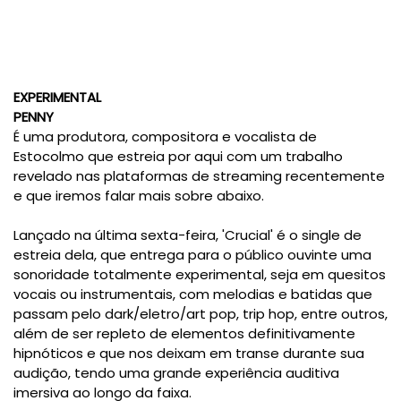
EXPERIMENTAL
PENNY
É uma produtora, compositora e vocalista de
Estocolmo que estreia por aqui com um trabalho
revelado nas plataformas de streaming recentemente
e que iremos falar mais sobre abaixo.
Lançado na última sexta-feira, 'Crucial' é o single de
estreia dela, que entrega para o público ouvinte uma
sonoridade totalmente experimental, seja em quesitos
vocais ou instrumentais, com melodias e batidas que
passam pelo dark/eletro/art pop, trip hop, entre outros,
além de ser repleto de elementos definitivamente
hipnóticos e que nos deixam em transe durante sua
audição, tendo uma grande experiência auditiva
imersiva ao longo da faixa.