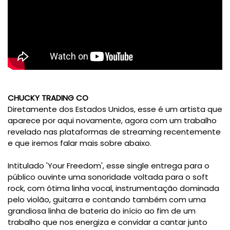
CHUCKY TRADING CO
Diretamente dos Estados Unidos, esse é um artista que
aparece por aqui novamente, agora com um trabalho
revelado nas plataformas de streaming recentemente
e que iremos falar mais sobre abaixo.
Intitulado 'Your Freedom', esse single entrega para o
público ouvinte uma sonoridade voltada para o soft
rock, com ótima linha vocal, instrumentação dominada
pelo violão, guitarra e contando também com uma
grandiosa linha de bateria do início ao fim de um
trabalho que nos energiza e convidar a cantar junto