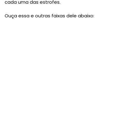
cada uma das estrofes.
Ouça essa e outras faixas dele abaixo: