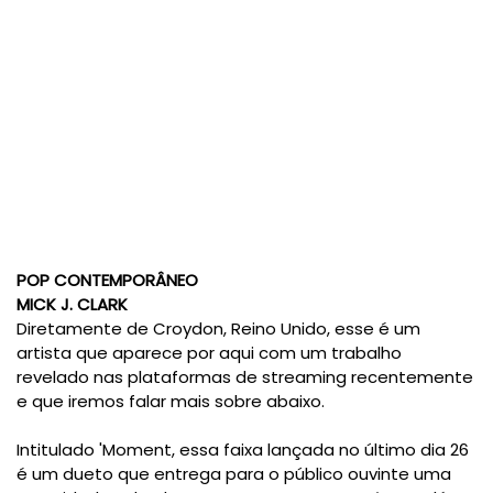
POP CONTEMPORÂNEO
MICK J. CLARK
Diretamente de Croydon, Reino Unido, esse é um
artista que aparece por aqui com um trabalho
revelado nas plataformas de streaming recentemente
e que iremos falar mais sobre abaixo.
Intitulado 'Moment, essa faixa lançada no último dia 26
é um dueto que entrega para o público ouvinte uma