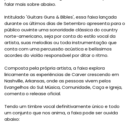
falar mais sobre abaixo.
Intitulado 'Guitars Guns & Bibles', essa faixa lançada
durante os últimos dias de Setembro apresenta para o
público ouvinte uma sonoridade clássica do country
norte-americano, seja por conta do estilo vocal da
artista, suas melodias ou toda instrumentação que
conta com uma percussão acústica e belíssimos
acordes do violão responsável por ditar o ritmo.
Composta pela própria artista, a faixa explora
liricamente as experiências de Carver crescendo em
Nashville, Arkansas, onde as pessoas vivem pelos
Evangelhos do Sul: Música, Comunidade, Caça e Igreja,
comenta o release oficial.
Tendo um timbre vocal definitivamente único e todo
um conjunto que nos anima, a faixa pode ser ouvida
abaixo: