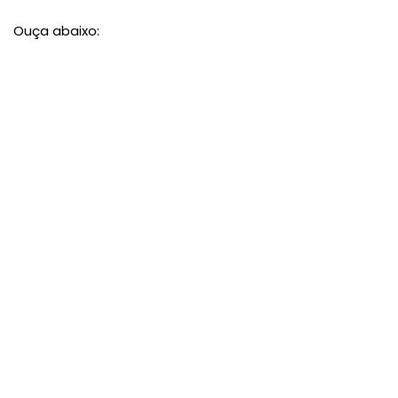
Ouça abaixo: