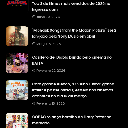
Top 3 de filmes mais vendidos de 2026 na
Ingresso.com
Julho 30, 2026
"Michael: Songs from the Motion Picture" será
lançado pela Sony Music em abril
Março 16, 2026
Casillero del Diablo brinda pelo cinema no
BAFTA
Fevereiro 27, 2026
Com grande elenco, “O Velho Fusca” ganha
trailer e pôster oficiais; estreia nos cinemas
acontece no dia 19 de março
Fevereiro 15, 2026
COPAG relança baralho de Harry Potter no
mercado