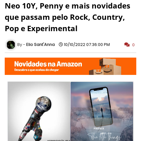
Neo 10Y, Penny e mais novidades
que passam pelo Rock, Country,
Pop e Experimental
Elio Sant'Anna
10/10/2022 07:36:00 PM
0