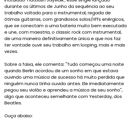
durante os últimos de Junho da sequência ao seu
trabalho voltado para o instrumental, regada de
ótimas guitarras, com grandiosos solos/riffs enérgicos,
que se conectam a uma bateria muito bem executada
e une, com maestria, o classic rock com instrumental,
de uma maneira definitivamente única e que nos faz
ter vontade ouvir seu trabalho em looping, mais e mais
vezes.
Sobre a faixa, ele comenta: "Tudo começou uma noite
quando Berlin acordou de um sonho em que estava
ouvindo uma música de sucesso há muito perdida que
ninguém nunca tinha ouvido antes. Ele imediatamente
pegou seu violão e aprendeu a música de seu sonho",
algo que aconteceu semelhante com Yesterday, dos
Beatles.
Ouça abaixo: