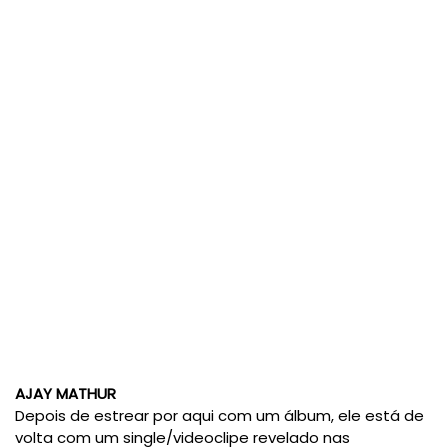
AJAY MATHUR
Depois de estrear por aqui com um álbum, ele está de
volta com um single/videoclipe revelado nas