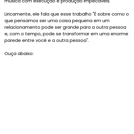
música com execução e produção impecáveis.
Liricamente, ele fala que esse trabalho "É sobre como o
que pensamos ser uma coisa pequena em um
relacionamento pode ser grande para a outra pessoa
e, com o tempo, pode se transformar em uma enorme
parede entre você e a outra pessoa".
Ouça abaixo: