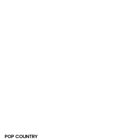
POP COUNTRY