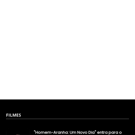
FILMES
"Homem-Aranha: Um Novo Dia" entra para o