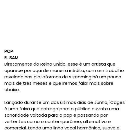
POP
EL SAM
Diretamente do Reino Unido, esse é um artista que
aparece por aqui de maneira inédita, com um trabalho
revelado nas plataformas de streaming há um pouco
mais de três meses e que iremos falar mais sobre
abaixo.
Lançado durante um dos últimos dias de Junho, 'Cages'
é uma faixa que entrega para o público ouvinte uma
sonoridade voltada para o pop e passando por
vertentes como o contemporâneo, alternativo e
comercial, tendo uma linha vocal harmônica, suave e