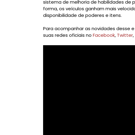
sistema de melhoria de habilidades de p
forma, os veículos ganham mais velocid
disponibilidade de poderes e itens.
Para acompanhar as novidades desse e d
suas redes oficiais no
Facebook
,
Twitter
,