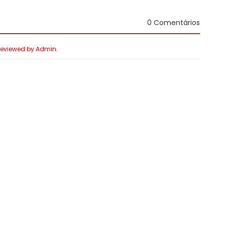
0 Comentários
 Reviewed by Admin.