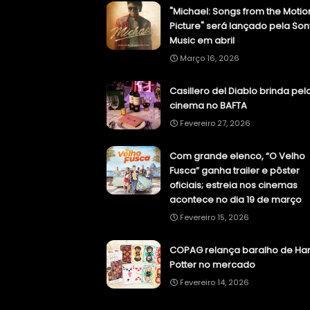
"Michael: Songs from the Motio
Picture" será lançado pela Son
Music em abril
Março 16, 2026
Casillero del Diablo brinda pel
cinema no BAFTA
Fevereiro 27, 2026
Com grande elenco, “O Velho
Fusca” ganha trailer e pôster
oficiais; estreia nos cinemas
acontece no dia 19 de março
Fevereiro 15, 2026
COPAG relança baralho de Har
Potter no mercado
Fevereiro 14, 2026