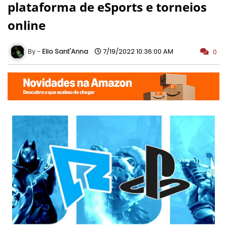
plataforma de eSports e torneios
online
Elio Sant'Anna
7/19/2022 10:36:00 AM
0