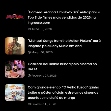
"Homem-Aranha: Um Novo Dia" entra para o
Top 3 de filmes mais vendidos de 2026 na
Ingresso.com
Julho 30, 2026
"Michael: Songs from the Motion Picture" será
lançado pela Sony Music em abril
Março 16, 2026
Casillero del Diablo brinda pelo cinema no
BAFTA
Fevereiro 27, 2026
Com grande elenco, “O Velho Fusca” ganha
trailer e pôster oficiais; estreia nos cinemas
acontece no dia 19 de março
Fevereiro 15, 2026