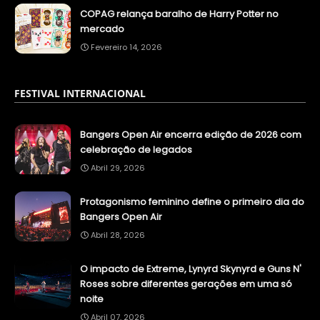
COPAG relança baralho de Harry Potter no
mercado
Fevereiro 14, 2026
FESTIVAL INTERNACIONAL
Bangers Open Air encerra edição de 2026 com
celebração de legados
Abril 29, 2026
Protagonismo feminino define o primeiro dia do
Bangers Open Air
Abril 28, 2026
O impacto de Extreme, Lynyrd Skynyrd e Guns N'
Roses sobre diferentes gerações em uma só
noite
Abril 07, 2026