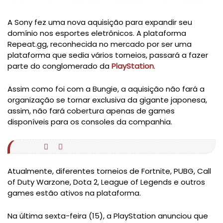
A Sony fez uma nova aquisição para expandir seu
domínio nos esportes eletrônicos. A plataforma
Repeat.gg, reconhecida no mercado por ser uma
plataforma que sedia vários torneios, passará a fazer
parte do conglomerado da
PlayStation
.
Assim como foi com a Bungie, a aquisição não fará a
organização se tornar exclusiva da gigante japonesa,
assim, não fará cobertura apenas de games
disponíveis para os consoles da companhia.
Atualmente, diferentes torneios de Fortnite, PUBG, Call
of Duty Warzone, Dota 2, League of Legends e outros
games estão ativos na plataforma.
Na última sexta-feira (15), a PlayStation anunciou que