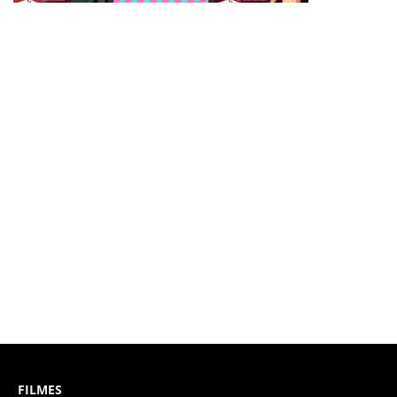
FILMES