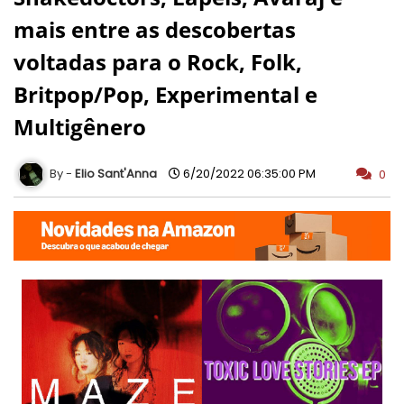
mais entre as descobertas
voltadas para o Rock, Folk,
Britpop/Pop, Experimental e
Multigênero
Elio Sant'Anna
6/20/2022 06:35:00 PM
0