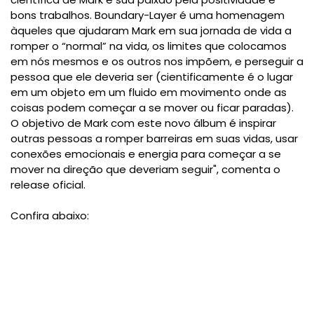
bons trabalhos. Boundary-Layer é uma homenagem
àqueles que ajudaram Mark em sua jornada de vida a
romper o “normal” na vida, os limites que colocamos
em nós mesmos e os outros nos impõem, e perseguir a
pessoa que ele deveria ser (cientificamente é o lugar
em um objeto em um fluido em movimento onde as
coisas podem começar a se mover ou ficar paradas).
O objetivo de Mark com este novo álbum é inspirar
outras pessoas a romper barreiras em suas vidas, usar
conexões emocionais e energia para começar a se
mover na direção que deveriam seguir", comenta o
release oficial.
Confira abaixo: