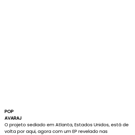
POP
AVARAJ
O projeto sediado em Atlanta, Estados Unidos, está de
volta por aqui, agora com um EP revelado nas