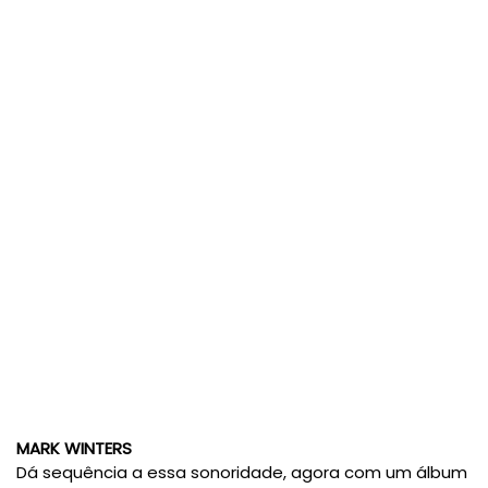
MARK WINTERS
Dá sequência a essa sonoridade, agora com um álbum