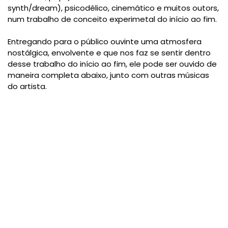
synth/dream), psicodélico, cinemático e muitos outors,
num trabalho de conceito experimetal do início ao fim.
Entregando para o público ouvinte uma atmosfera
nostálgica, envolvente e que nos faz se sentir dentro
desse trabalho do início ao fim, ele pode ser ouvido de
maneira completa abaixo, junto com outras músicas
do artista.