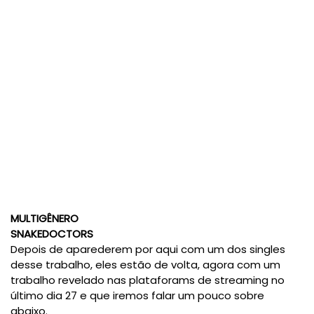
MULTIGÊNERO
SNAKEDOCTORS
Depois de aparederem por aqui com um dos singles
desse trabalho, eles estão de volta, agora com um
trabalho revelado nas plataforams de streaming no
último dia 27 e que iremos falar um pouco sobre
abaixo.