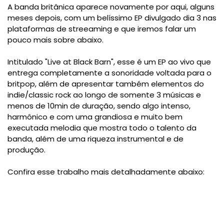
A banda britânica aparece novamente por aqui, alguns
meses depois, com um belíssimo EP divulgado dia 3 nas
plataformas de streeaming e que iremos falar um
pouco mais sobre abaixo.
Intitulado "Live at Black Barn", esse é um EP ao vivo que
entrega completamente a sonoridade voltada para o
britpop, além de apresentar também elementos do
indie/classic rock ao longo de somente 3 músicas e
menos de 10min de duração, sendo algo intenso,
harmônico e com uma grandiosa e muito bem
executada melodia que mostra todo o talento da
banda, além de uma riqueza instrumental e de
produção.
Confira esse trabalho mais detalhadamente abaixo: