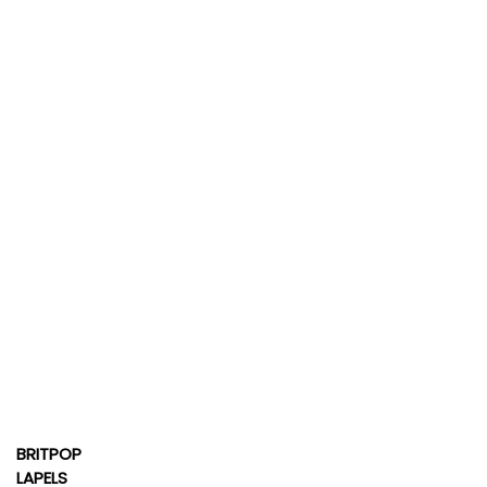
BRITPOP
LAPELS