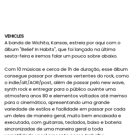
VEHICLES
A banda de Wichita, Kansas, estreia por aqui com o
álbum "Belief In Habits", que foi lançado na última
sexta-feira e iremos falar um pouco sobre abaixo.
Com 10 músicas e cerca de 1h de duração, esse álbum
consegue passar por diversas vertentes do rock, como
o indie/alt/AOR/post, além de passar pelo new wave,
synth rock e entregar para o público ouvinte uma
atmosfera anos 80 e elementos voltados até memso
para o cinemático, apresentando uma grande
variedade de estilos e facilidade em passar por cada
um deles de maneira geral, muito bem encaixada e
executada, com guitarras, teclados, baixo e bateria
sincronizadas de uma maneira geral a toda