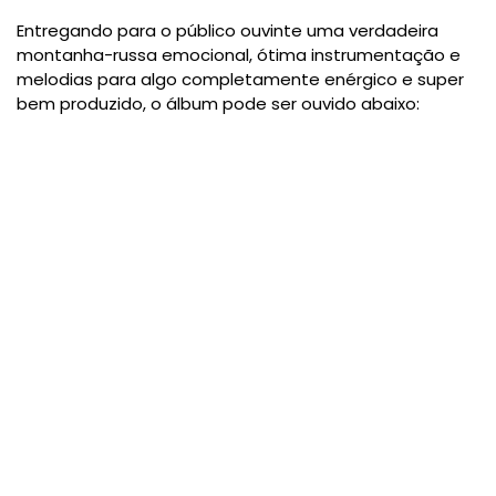
Entregando para o público ouvinte uma verdadeira
montanha-russa emocional, ótima instrumentação e
melodias para algo completamente enérgico e super
bem produzido, o álbum pode ser ouvido abaixo: