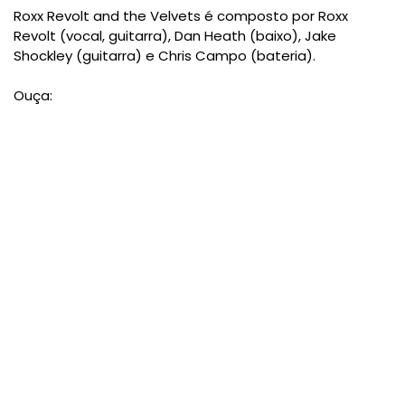
Roxx Revolt and the Velvets é composto por Roxx
Revolt (vocal, guitarra), Dan Heath (baixo), Jake
Shockley (guitarra) e Chris Campo (bateria).
Ouça: