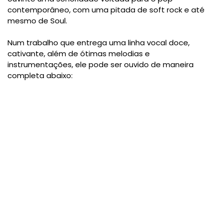
contemporâneo, com uma pitada de soft rock e até
mesmo de Soul.
Num trabalho que entrega uma linha vocal doce,
cativante, além de ótimas melodias e
instrumentações, ele pode ser ouvido de maneira
completa abaixo: