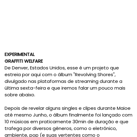
EXPERIMENTAL
GRAFFITI WELFARE
De Denver, Estados Unidos, esse é um projeto que
estreia por aqui com o álbum "Revolving Shores",
divulgado nas plataformas de streaming durante a
última sexta-feira e que iremos falar um pouco mais
sobre abaixo.
Depois de revelar alguns singles e clipes durante Maioe
até mesmo Junho, o álbum finalmente foi lançado com
10 músicas em praticamente 30min de duração e que
trafega por diversos gêneros, como o eletrônico,
ambiente, pop (e suas vertentes como o