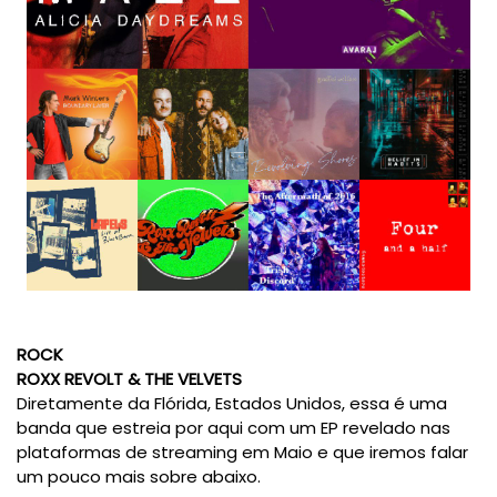
ROCK
ROXX REVOLT & THE VELVETS
Diretamente da Flórida, Estados Unidos, essa é uma
banda que estreia por aqui com um EP revelado nas
plataformas de streaming em Maio e que iremos falar
um pouco mais sobre abaixo.