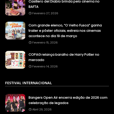
Casillero del Diablo brinda pelo cinema no
BAFTA
Fevereiro 27, 2026
Com grande elenco, “O Velho Fusca” ganha
trailer e pôster oficiais; estreia nos cinemas
acontece no dia 19 de março
Fevereiro 15, 2026
COPAG relança baralho de Harry Potter no
mercado
Fevereiro 14, 2026
FESTIVAL INTERNACIONAL
Bangers Open Air encerra edição de 2026 com
celebração de legados
Abril 29, 2026