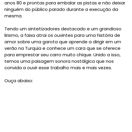
anos 80 e prontas para embalar as pistas e não deixar
ninguém do público parado durante a execução da
mesma.
Tendo um sintetizadores destacado e um grandioso
lirismo, a faixa atrai os ouvintes para uma história de
amor sobre uma garota que aprende a dirigir em um
verão na Turquia e conhece um cara que se oferece
para emprestar seu carro muito chique. Unido a isso,
temos uma paisagem sonora nostálgica que nos
convida a ouvir esse trabalho mais e mais vezes.
Ouça abaixo: