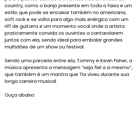
country, como o banjo presente em toda a faixa e um
estilo que pode se encaixar também no americana,
soft rock e se volta para algo mais enérgico com um
riff de guitarra e um momento vocal onde a artista
praticamente convida os ouvintes a cantarolarem
juntos com ela, sendo ideal para embalar grandes
multidões de um show ou festival.
Sendo uma parceria entre ela, Tommy e Kevin Fisher, a
música apresenta a mensagem “seja fiel a si mesmo”,
que também é um mantra que Tia viveu durante sua
longa carreira musical.
Ouça abaixo: