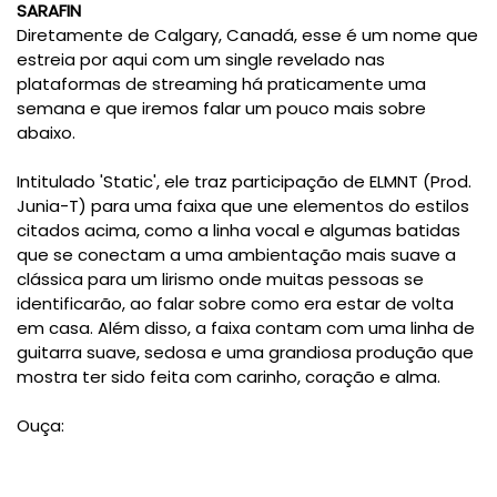
SARAFIN
Diretamente de Calgary, Canadá, esse é um nome que
estreia por aqui com um single revelado nas
plataformas de streaming há praticamente uma
semana e que iremos falar um pouco mais sobre
abaixo.
Intitulado 'Static', ele traz participação de ELMNT (Prod.
Junia-T) para uma faixa que une elementos do estilos
citados acima, como a linha vocal e algumas batidas
que se conectam a uma ambientação mais suave a
clássica para um lirismo onde muitas pessoas se
identificarão, ao falar sobre como era estar de volta
em casa. Além disso, a faixa contam com uma linha de
guitarra suave, sedosa e uma grandiosa produção que
mostra ter sido feita com carinho, coração e alma.
Ouça: