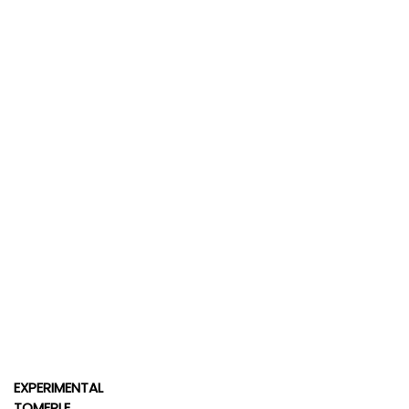
EXPERIMENTAL
TOMERLE