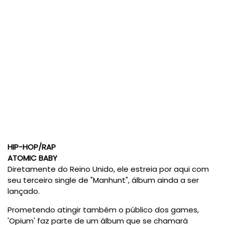
HIP-HOP/RAP
ATOMIC BABY
Diretamente do Reino Unido, ele estreia por aqui com
seu terceiro single de "Manhunt", álbum ainda a ser
lançado.
Prometendo atingir também o público dos games,
'Opium' faz parte de um álbum que se chamará