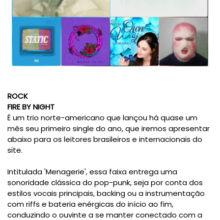
ROCK
FIRE BY NIGHT
É um trio norte-americano que lançou há quase um
mês seu primeiro single do ano, que iremos apresentar
abaixo para os leitores brasileiros e internacionais do
site.
Intitulada 'Menagerie', essa faixa entrega uma
sonoridade clássica do pop-punk, seja por conta dos
estilos vocais principais, backing ou a instrumentação
com riffs e bateria enérgicas do início ao fim,
conduzindo o ouvinte a se manter conectado com a