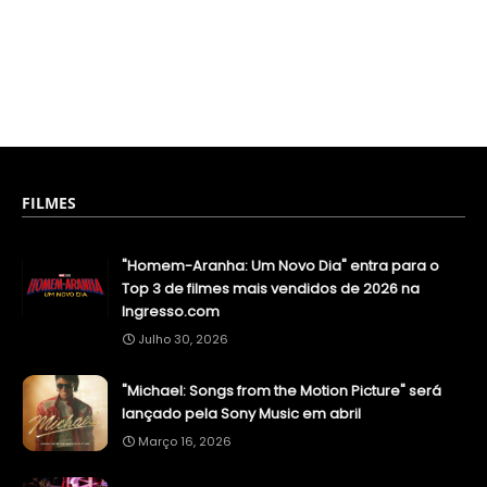
FILMES
"Homem-Aranha: Um Novo Dia" entra para o
Top 3 de filmes mais vendidos de 2026 na
Ingresso.com
Julho 30, 2026
"Michael: Songs from the Motion Picture" será
lançado pela Sony Music em abril
Março 16, 2026