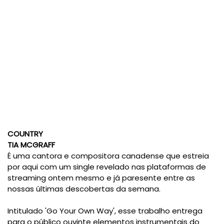
COUNTRY
TIA MCGRAFF
É uma cantora e compositora canadense que estreia
por aqui com um single revelado nas plataformas de
streaming ontem mesmo e já paresente entre as
nossas últimas descobertas da semana.
Intitulado 'Go Your Own Way', esse trabalho entrega
para o público ouvinte elementos instrumentais do