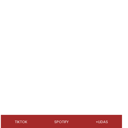
TIKTOK
SPOTIFY
+LIDAS