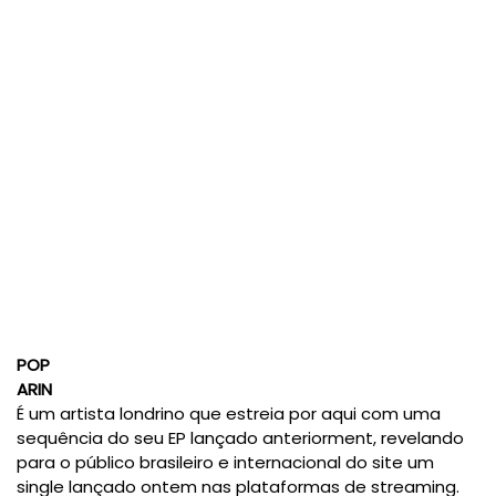
POP
ARIN
É um artista londrino que estreia por aqui com uma
sequência do seu EP lançado anteriorment, revelando
para o público brasileiro e internacional do site um
single lançado ontem nas plataformas de streaming.