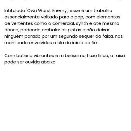
Intitulado 'Own Worst Enemy', esse é um trabalho
essencialmente voltado para o pop, com elementos
de vertentes como o comercial, synth e até mesmo
dance, podendo embalar as pistas e não deixar
ninguém parado por um segundo sequer da faixa, nos
mantendo envolvidos a ela do início ao fim.
Com bateria vibrantes e m belíssimo fluxo lírico, a faixa
pode ser ouvida abaixo: