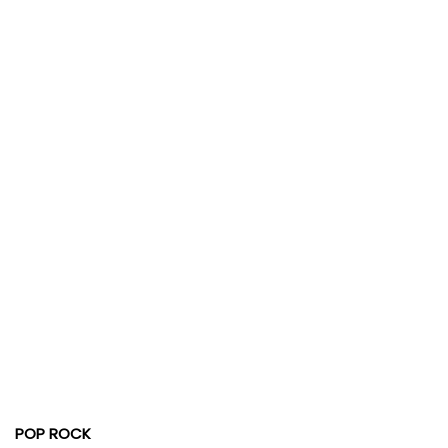
POP ROCK