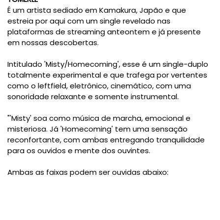
É um artista sediado em Kamakura, Japão e que
estreia por aqui com um single revelado nas
plataformas de streaming anteontem e já presente
em nossas descobertas.
Intitulado 'Misty/Homecoming', esse é um single-duplo
totalmente experimental e que trafega por vertentes
como o leftfield, eletrônico, cinemático, com uma
sonoridade relaxante e somente instrumental.
"'Misty' soa como música de marcha, emocional e
misteriosa. Já 'Homecoming' tem uma sensação
reconfortante, com ambas entregando tranquilidade
para os ouvidos e mente dos ouvintes.
Ambas as faixas podem ser ouvidas abaixo: