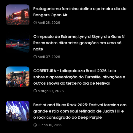
Protagonismo feminino define o primeiro dia do
Bangers Open Air
Abril 28, 2026
O impacto de Extreme, Lynyrd Skynyrd e Guns N'
Roses sobre diferentes gerações em uma só
noite
Abril 07, 2026
COBERTURA - Lollapalooza Brasil 2026: Leia
sobre a apresentação do Turnstile, ativações e
outros shows do terceiro dia de festival
Março 24, 2026
Best of and Blues Rock 2025: Festival termina em
grande estilo com soul refinado de Judith Hill e
o rock consagrado do Deep Purple
Junho 16, 2025