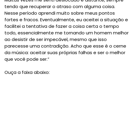
tendo que recuperar o atraso com alguma coisa.
Nesse período aprendi muito sobre meus pontos
fortes e fracos. Eventualmente, eu aceitei a situação e
facilitei a tentativa de fazer a coisa certa o tempo
todo, essencialmente me tornando um homem melhor
ao desistir de ser impecável, mesmo que isso
parecesse uma contradição. Acho que esse é o cerne
da música: aceitar suas próprias falhas e ser o melhor
que você pode ser.”
Ouça a faixa abaixo: