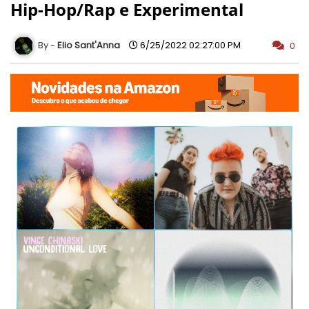
Hip-Hop/Rap e Experimental
Elio Sant'Anna
6/25/2022 02:27:00 PM
0