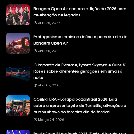
Bangers Open Air encerra edição de 2026 com
celebração de legados
Abril 29, 2026
Protagonismo feminino define o primeiro dia do
Bangers Open Air
Abril 28, 2026
O impacto de Extreme, Lynyrd Skynyrd e Guns N'
Roses sobre diferentes gerações em uma só
noite
Abril 07, 2026
COBERTURA - Lollapalooza Brasil 2026: Leia
sobre a apresentação do Turnstile, ativações e
outros shows do terceiro dia de festival
Março 24, 2026
Best of and Blues Rock 2025: Festival termina em