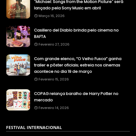
"Michael: Songs from the Motion Picture" será
lançado pela Sony Music em abril
Março 16, 2026
Casillero del Diablo brinda pelo cinema no
BAFTA
Fevereiro 27, 2026
Com grande elenco, “O Velho Fusca” ganha
trailer e pôster oficiais; estreia nos cinemas
acontece no dia 19 de março
Fevereiro 15, 2026
COPAG relança baralho de Harry Potter no
mercado
Fevereiro 14, 2026
FESTIVAL INTERNACIONAL