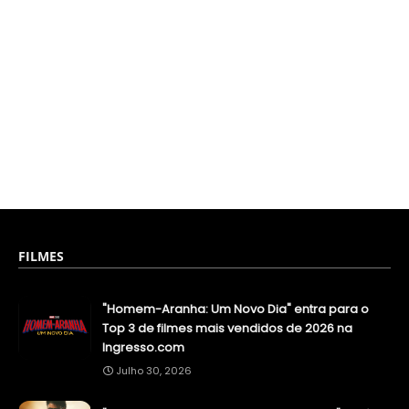
FILMES
"Homem-Aranha: Um Novo Dia" entra para o
Top 3 de filmes mais vendidos de 2026 na
Ingresso.com
Julho 30, 2026