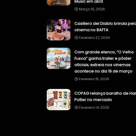
Music em abril
Março 16, 2026
Casillero del Diablo brinda pel
cinema no BAFTA
Fevereiro 27, 2026
Com grande elenco, “O Velho
Fusca” ganha trailer e pôster
oficiais; estreia nos cinemas
acontece no dia 19 de março
Fevereiro 15, 2026
COPAG relança baralho de Har
Potter no mercado
Fevereiro 14, 2026