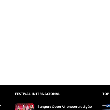
FESTIVAL INTERNACIONAL
TOP
"
Bangers Open Air encerra edição