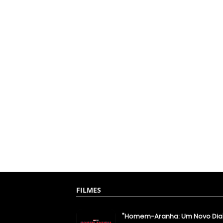
FILMES
"Homem-Aranha: Um Novo Dia