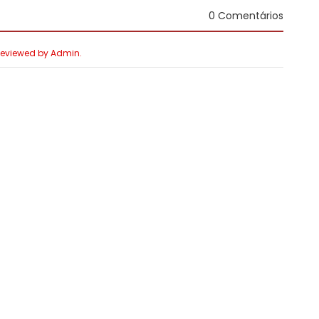
0 Comentários
 Reviewed by Admin.