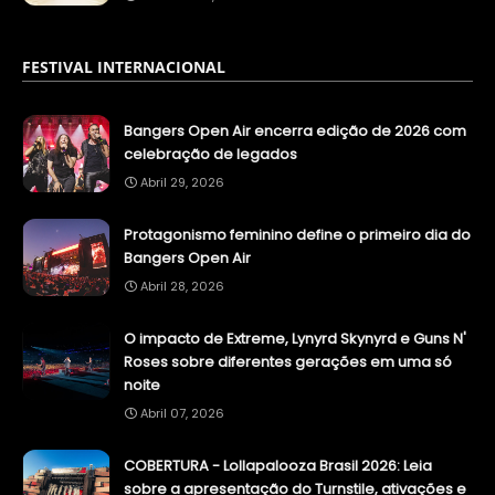
FESTIVAL INTERNACIONAL
Bangers Open Air encerra edição de 2026 com
celebração de legados
Abril 29, 2026
Protagonismo feminino define o primeiro dia do
Bangers Open Air
Abril 28, 2026
O impacto de Extreme, Lynyrd Skynyrd e Guns N'
Roses sobre diferentes gerações em uma só
noite
Abril 07, 2026
COBERTURA - Lollapalooza Brasil 2026: Leia
sobre a apresentação do Turnstile, ativações e