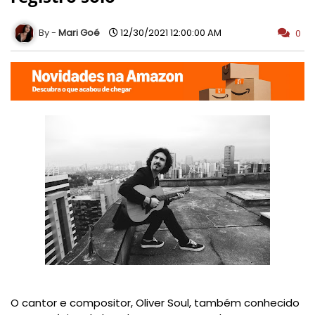
Mari Goé
12/30/2021 12:00:00 AM
0
O cantor e compositor, Oliver Soul, também conhecido