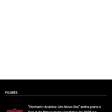
FILMES
"Homem-Aranha: Um Novo Dia" entra para o