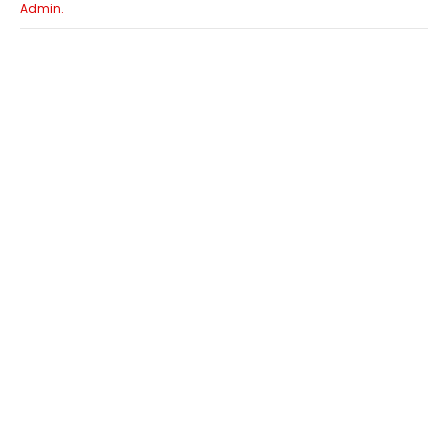
Admin.