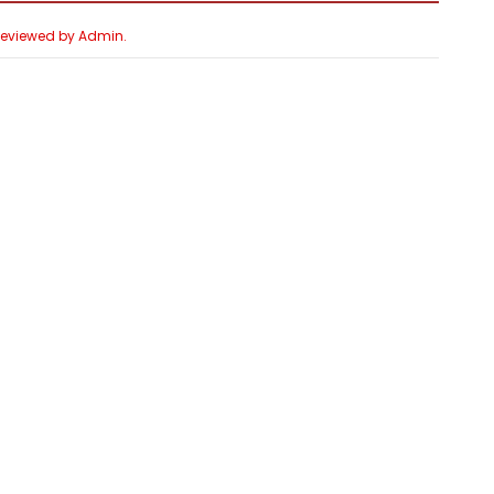
 Reviewed by Admin.