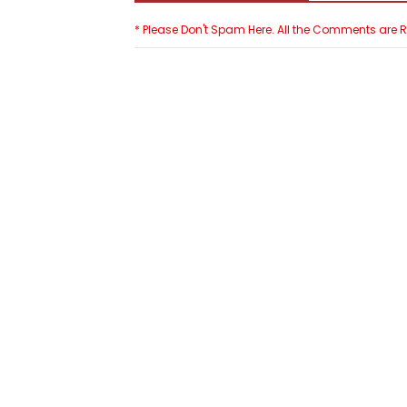
* Please Don't Spam Here. All the Comments are