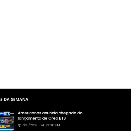
 5 DA SEMANA
Americanas anuncia chegada do
lançamento de Oreo BTS
7/31/2026 04:00:00 PM