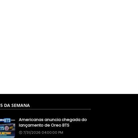
 5 DA SEMANA
Americanas anuncia chegada do
lançamento de Oreo BTS
7/31/2026 04:00:00 PM