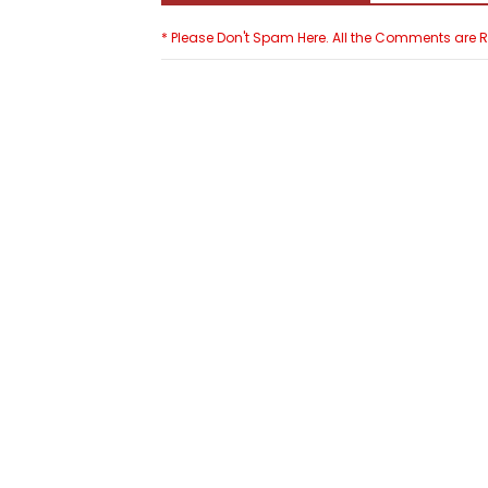
* Please Don't Spam Here. All the Comments are