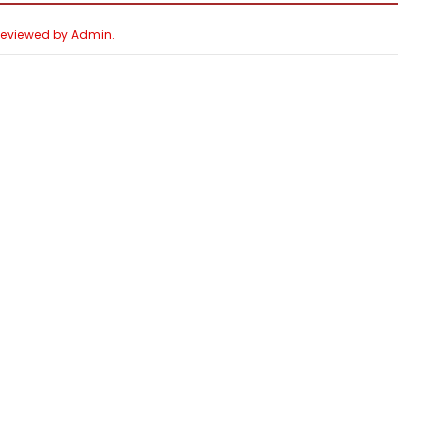
 Reviewed by Admin.