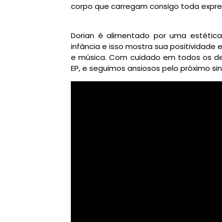
corpo que carregam consigo toda expre
Dorian é
alimentado por uma estética
infância e isso mostra sua positividade e
e música. Com cuidado em todos os deta
EP, e seguimos ansiosos pelo próximo sin