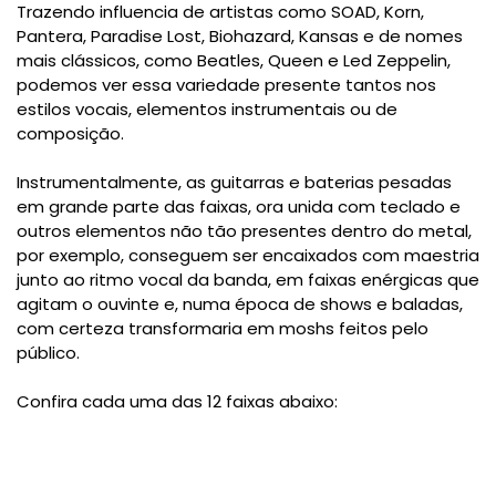
Trazendo influencia de artistas como SOAD, Korn,
Pantera, Paradise Lost, Biohazard, Kansas e de nomes
mais clássicos, como Beatles, Queen e Led Zeppelin,
podemos ver essa variedade presente tantos nos
estilos vocais, elementos instrumentais ou de
composição.
Instrumentalmente, as guitarras e baterias pesadas
em grande parte das faixas, ora unida com teclado e
outros elementos não tão presentes dentro do metal,
por exemplo, conseguem ser encaixados com maestria
junto ao ritmo vocal da banda, em faixas enérgicas que
agitam o ouvinte e, numa época de shows e baladas,
com certeza transformaria em moshs feitos pelo
público.
Confira cada uma das 12 faixas abaixo: