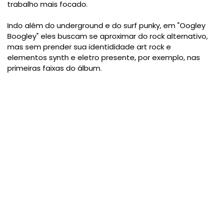
trabalho mais focado.
Indo além do underground e do surf punky, em "Oogley
Boogley" eles buscam se aproximar do rock alternativo,
mas sem prender sua identididade art rock e
elementos synth e eletro presente, por exemplo, nas
primeiras faixas do álbum.