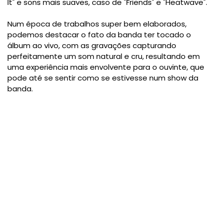
It" e sons mais suaves, caso de "Friends" e "Heatwave".
Num época de trabalhos super bem elaborados,
podemos destacar o fato da banda ter tocado o
álbum ao vivo, com as gravações capturando
perfeitamente um som natural e cru, resultando em
uma experiência mais envolvente para o ouvinte, que
pode até se sentir como se estivesse num show da
banda.