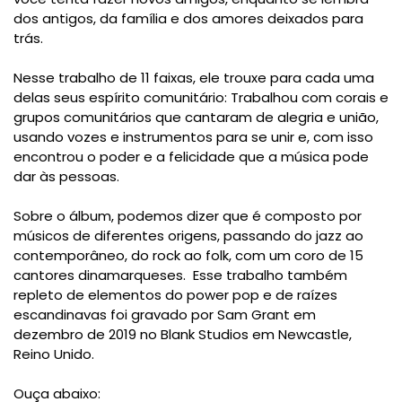
dos antigos, da família e dos amores deixados para
trás.
Nesse trabalho de 11 faixas, ele trouxe para cada uma
delas seus espírito comunitário: Trabalhou com corais e
grupos comunitários que cantaram de alegria e união,
usando vozes e instrumentos para se unir e, com isso
encontrou o poder e a felicidade que a música pode
dar às pessoas.
Sobre o álbum, podemos dizer que é composto por
músicos de diferentes origens, passando do jazz ao
contemporâneo, do rock ao folk, com um coro de 15
cantores dinamarqueses. Esse trabalho também
repleto de elementos do power pop e de raízes
escandinavas foi gravado por Sam Grant em
dezembro de 2019 no Blank Studios em Newcastle,
Reino Unido.
Ouça abaixo: