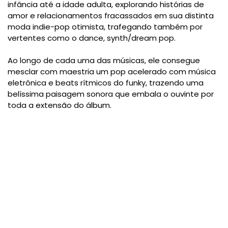
infância até a idade adulta, explorando histórias de
amor e relacionamentos fracassados em sua distinta
moda indie-pop otimista, trafegando também por
vertentes como o dance, synth/dream pop.
Ao longo de cada uma das músicas, ele consegue
mesclar com maestria um pop acelerado com música
eletrônica e beats rítmicos do funky, trazendo uma
belíssima paisagem sonora que embala o ouvinte por
toda a extensão do álbum.