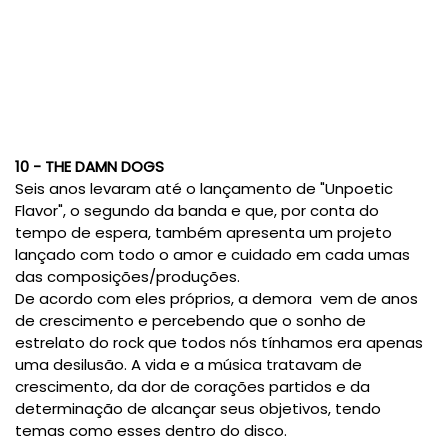
10 - THE DAMN DOGS
Seis anos levaram até o lançamento de "Unpoetic
Flavor", o segundo da banda e que, por conta do
tempo de espera, também apresenta um projeto
lançado com todo o amor e cuidado em cada umas
das composições/produções.
De acordo com eles próprios, a demora vem de anos
de crescimento e percebendo que o sonho de
estrelato do rock que todos nós tínhamos era apenas
uma desilusão. A vida e a música tratavam de
crescimento, da dor de corações partidos e da
determinação de alcançar seus objetivos, tendo
temas como esses dentro do disco.