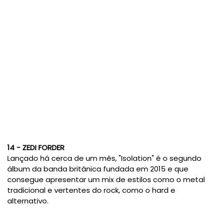
14 - ZEDI FORDER
Lançado há cerca de um mês, "Isolation" é o segundo
álbum da banda britânica fundada em 2015 e que
consegue apresentar um mix de estilos como o metal
tradicional e vertentes do rock, como o hard e
alternativo.