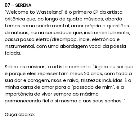
07 - SERENA
"Welcome to Wasteland" é o primeiro EP da artista
britânica que, ao longo de quatro músicas, aborda
temas como saúde mental, amor próprio e questões
climáticas, numa sonoridade que, instrumentalmente,
passa passa eletro/dreampop, indie, eletrônico e
instrumental, com uma abordagem vocal da poesia
falada.
Sobre as músicas, a artista comenta: "Agora eu sei que
é porque eles representam meus 20 anos, com toda a
sua dor e coragem, risos e raiva, tristezas incluídas. É a
minha carta de amor para o "passado de mim", e a
importância de viver sempre ao máximo,
permanecendo fiel a si mesmo e aos seus sonhos ."
Ouça abaixo: