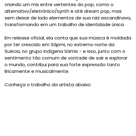
criando um mix entre vertentes do pop, como o
alternativo/eletrônico/synth e até dream pop, mas
sem deixar de lado elementos de sua raiz escandinava,
transformando em um trabalho de identidade única.
Em release oficial, ela conta que sua música é moldada
por ter crescido em Sápmi, no extremo norte da
Suécia, no grupo indígena Sámis - e isso, junto com o
sentimento tão comum de vontade de sair e explorar
o mundo, contribui para sua forte expressão tanto
liricamente e musicalmente.
Conheça o trabalho da artista abaixo: