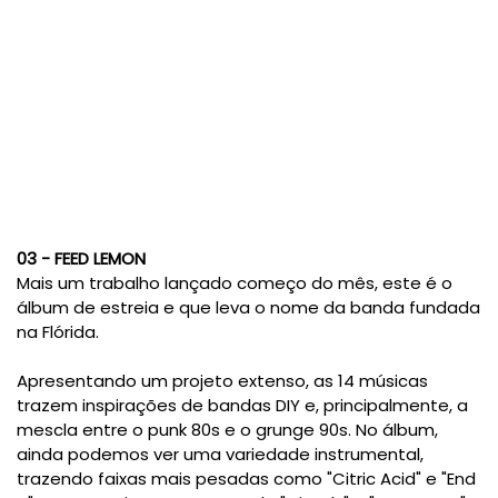
03 - FEED LEMON
Mais um trabalho lançado começo do mês, este é o
álbum de estreia e que leva o nome da banda fundada
na Flórida.
Apresentando um projeto extenso, as 14 músicas
trazem inspirações de bandas DIY e, principalmente, a
mescla entre o punk 80s e o grunge 90s. No álbum,
ainda podemos ver uma variedade instrumental,
trazendo faixas mais pesadas como "Citric Acid" e "End