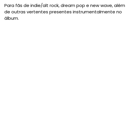
Para fãs de indie/alt rock, dream pop e new wave, além
de outras vertentes presentes instrumentalmente no
álbum.