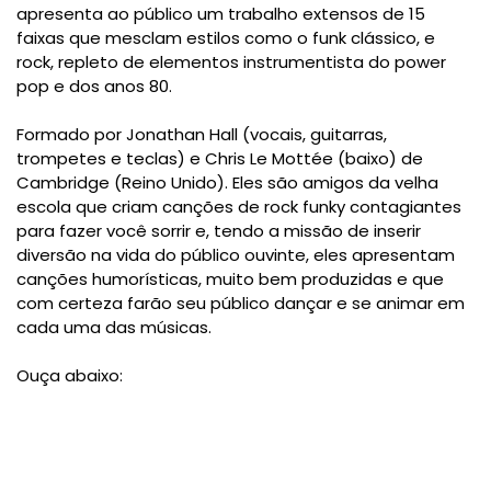
apresenta ao público um trabalho extensos de 15
faixas que mesclam estilos como o funk clássico, e
rock, repleto de elementos instrumentista do power
pop e dos anos 80.
Formado por Jonathan Hall (vocais, guitarras,
trompetes e teclas) e Chris Le Mottée (baixo) de
Cambridge (Reino Unido). Eles são amigos da velha
escola que criam canções de rock funky contagiantes
para fazer você sorrir e, tendo a missão de inserir
diversão na vida do público ouvinte, eles apresentam
canções humorísticas, muito bem produzidas e que
com certeza farão seu público dançar e se animar em
cada uma das músicas.
Ouça abaixo: