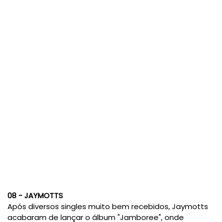
08 - JAYMOTTS
Após diversos singles muito bem recebidos, Jaymotts
acabaram de lançar o álbum "Jamboree", onde