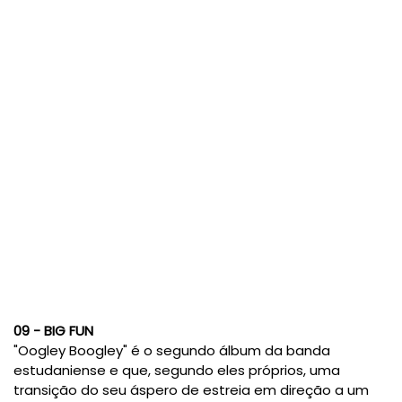
09 - BIG FUN
"Oogley Boogley" é o segundo álbum da banda
estudaniense e que, segundo eles próprios, uma
transição do seu áspero de estreia em direção a um