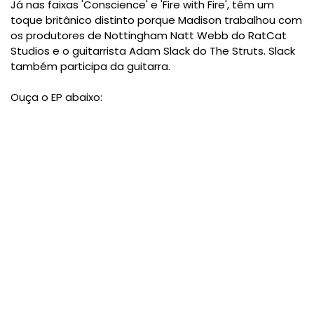
Já nas faixas 'Conscience' e 'Fire with Fire', têm um
toque britânico distinto porque Madison trabalhou com
os produtores de Nottingham Natt Webb do RatCat
Studios e o guitarrista Adam Slack do The Struts. Slack
também participa da guitarra.
Ouça o EP abaixo: