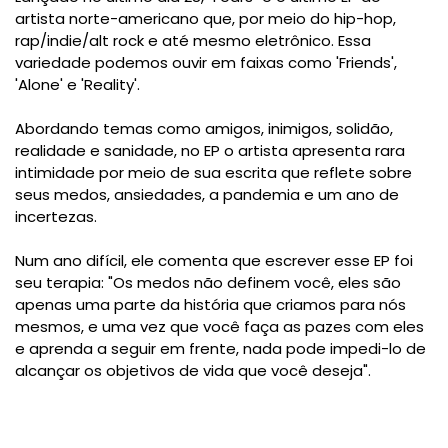
artista norte-americano que, por meio do hip-hop,
rap/indie/alt rock e até mesmo eletrônico. Essa
variedade podemos ouvir em faixas como 'Friends',
'Alone' e 'Reality'.
Abordando temas como amigos, inimigos, solidão,
realidade e sanidade, no EP o artista apresenta rara
intimidade por meio de sua escrita que reflete sobre
seus medos, ansiedades, a pandemia e um ano de
incertezas.
Num ano difícil, ele comenta que escrever esse EP foi
seu terapia: "Os medos não definem você, eles são
apenas uma parte da história que criamos para nós
mesmos, e uma vez que você faça as pazes com eles
e aprenda a seguir em frente, nada pode impedi-lo de
alcançar os objetivos de vida que você deseja".