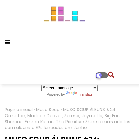
Powered by
Translate
Página inicial
Muso Soup
MUSO SOUP ÁLBUNS #24:
Ormiston, Madison Deaver, Serena, Jaymotts, Big Fun,
Sharone, Emma Kieran, The Primitive Shine e mais artistas
com álbuns e EPs lançados em Junho