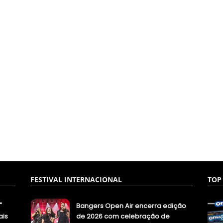
FESTIVAL INTERNACIONAL
TOP
"
Bangers Open Air encerra edição
ais
de 2026 com celebração de