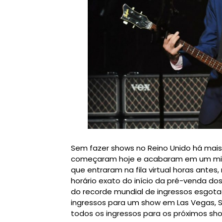
Sem fazer shows no Reino Unido há mai
começaram hoje e acabaram em um minut
que entraram na fila virtual horas antes,
horário exato do início da pré-venda dos
do recorde mundial de ingressos esgot
ingressos para um show em Las Vegas, S
todos os ingressos para os próximos sho