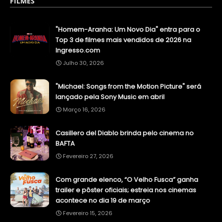
FILMES
"Homem-Aranha: Um Novo Dia" entra para o
Top 3 de filmes mais vendidos de 2026 na
Ingresso.com
Julho 30, 2026
"Michael: Songs from the Motion Picture" será
lançado pela Sony Music em abril
Março 16, 2026
Casillero del Diablo brinda pelo cinema no
BAFTA
Fevereiro 27, 2026
Com grande elenco, “O Velho Fusca” ganha
trailer e pôster oficiais; estreia nos cinemas
acontece no dia 19 de março
Fevereiro 15, 2026