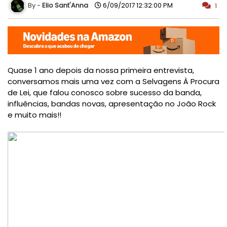
Elio Sant'Anna
6/09/2017 12:32:00 PM
1
Quase 1 ano depois da nossa primeira entrevista,
conversamos mais uma vez com a Selvagens À Procura
de Lei, que falou conosco sobre sucesso da banda,
influências, bandas novas, apresentação no João Rock
e muito mais!!