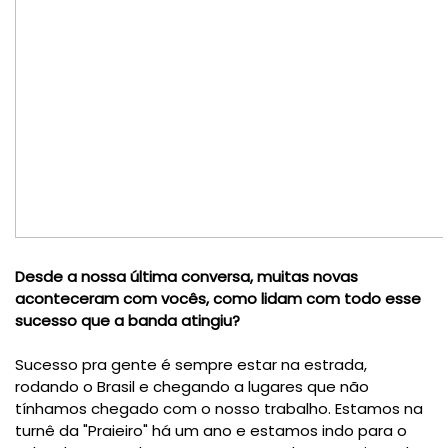
Desde a nossa última conversa, muitas novas
aconteceram com vocês, como lidam com todo esse
sucesso que a banda atingiu?
Sucesso pra gente é sempre estar na estrada,
rodando o Brasil e chegando a lugares que não
tínhamos chegado com o nosso trabalho. Estamos na
turnê da "Praieiro" há um ano e estamos indo para o