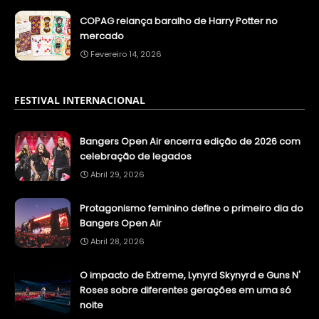
COPAG relança baralho de Harry Potter no
mercado
Fevereiro 14, 2026
FESTIVAL INTERNACIONAL
Bangers Open Air encerra edição de 2026 com
celebração de legados
Abril 29, 2026
Protagonismo feminino define o primeiro dia do
Bangers Open Air
Abril 28, 2026
O impacto de Extreme, Lynyrd Skynyrd e Guns N'
Roses sobre diferentes gerações em uma só
noite