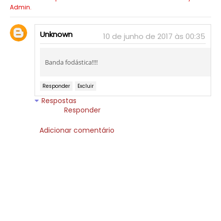
Admin.
Unknown
10 de junho de 2017 às 00:35
Banda fodástica!!!!
Responder
Excluir
Respostas
Responder
Adicionar comentário