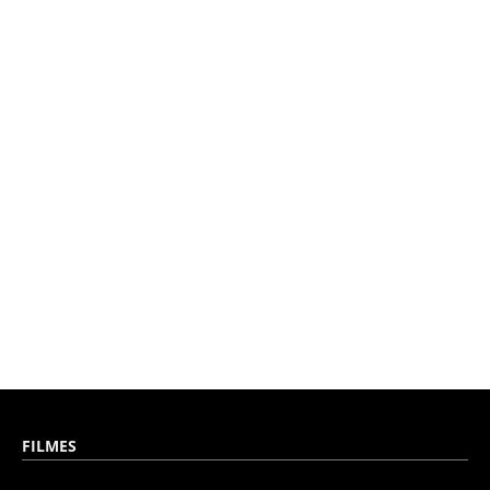
FILMES