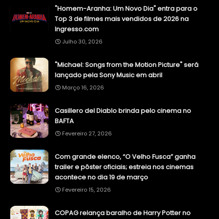
"Homem-Aranha: Um Novo Dia" entra para o
Top 3 de filmes mais vendidos de 2026 na
Ingresso.com
Julho 30, 2026
"Michael: Songs from the Motion Picture" será
lançado pela Sony Music em abril
Março 16, 2026
Casillero del Diablo brinda pelo cinema no
BAFTA
Fevereiro 27, 2026
Com grande elenco, “O Velho Fusca” ganha
trailer e pôster oficiais; estreia nos cinemas
acontece no dia 19 de março
Fevereiro 15, 2026
COPAG relança baralho de Harry Potter no