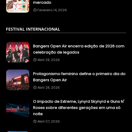
mercado
Fevereiro 14, 2026
FESTIVAL INTERNACIONAL
Bangers Open Air encerra edição de 2026 com
celebração de legados
Abril 29, 2026
Protagonismo feminino define o primeiro dia do
Bangers Open Air
Abril 28, 2026
O impacto de Extreme, Lynyrd Skynyrd e Guns N'
Roses sobre diferentes gerações em uma só
noite
Abril 07, 2026