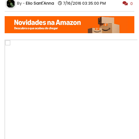
Elio Sant'Anna
7/16/2016 03:35:00 PM
0