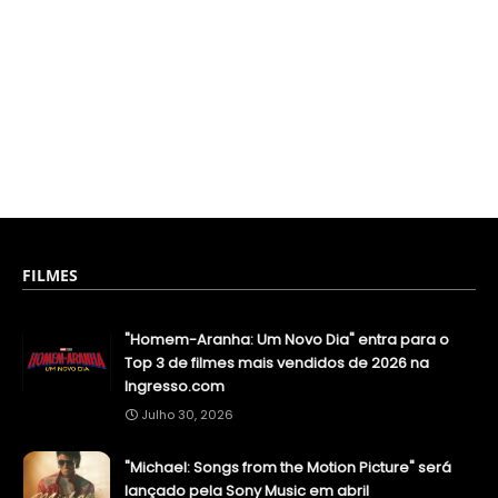
FILMES
"Homem-Aranha: Um Novo Dia" entra para o
Top 3 de filmes mais vendidos de 2026 na
Ingresso.com
Julho 30, 2026
"Michael: Songs from the Motion Picture" será
lançado pela Sony Music em abril