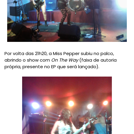
Por volta das 21h20, a Miss Pepper subiu no palco,
abrindo o show com
On The Way
(faixa de autoria
própria, presente no EP que será lançado).