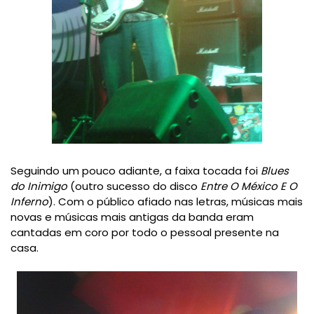
Seguindo um pouco adiante, a faixa tocada foi
Blues
do Inimigo
(outro sucesso do disco
Entre O México E O
Inferno
). Com o público afiado nas letras, músicas mais
novas e músicas mais antigas da banda eram
cantadas em coro por todo o pessoal presente na
casa.