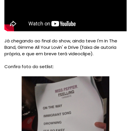
Já chegando ao final do show, ainda teve I'm In The
Band, Gimme All Your Lovin' e Drive (faixa de autoria
própria, e que em breve terá videoclipe).
Confira foto do setlist: