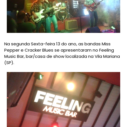
Na segunda Sexta-feira 13 do ano, as bandas Miss
Pepper e Cracker Blues se apresentaram no Feeling
Music Bar, bar/casa de show localizada na Vila Mariana
(SP).