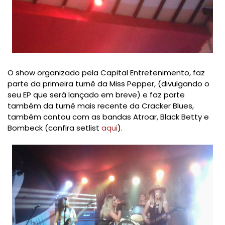
O show organizado pela Capital Entretenimento, faz
parte da primeira turnê da Miss Pepper, (divulgando o
seu EP que será lançado em breve) e faz parte
também da turnê mais recente da Cracker Blues,
também contou com as bandas Atroar, Black Betty e
Bombeck (confira setlist
aqui
).