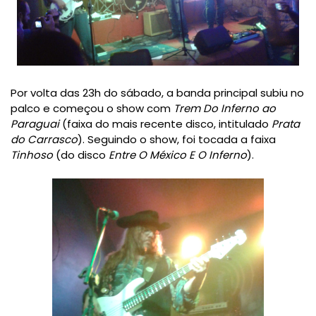
Por volta das 23h do sábado, a banda principal subiu no
palco e começou o show com
Trem Do Inferno ao
Paraguai
(faixa do mais recente disco, intitulado
Prata
do Carrasco
). Seguindo o show, foi tocada a faixa
Tinhoso
(do disco
Entre O México E O Inferno
).