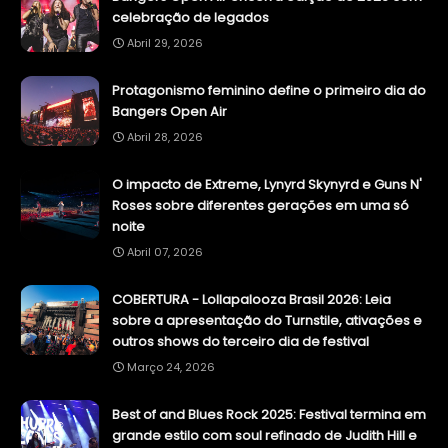
celebração de legados
Abril 29, 2026
Protagonismo feminino define o primeiro dia do
Bangers Open Air
Abril 28, 2026
O impacto de Extreme, Lynyrd Skynyrd e Guns N'
Roses sobre diferentes gerações em uma só
noite
Abril 07, 2026
COBERTURA - Lollapalooza Brasil 2026: Leia
sobre a apresentação do Turnstile, ativações e
outros shows do terceiro dia de festival
Março 24, 2026
Best of and Blues Rock 2025: Festival termina em
grande estilo com soul refinado de Judith Hill e