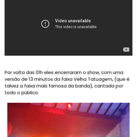
Por volta das 01h eles encerraram o show, com uma
versão de 13 minutos da faixa Velha Tatuagem, (que é
talvez a faixa mais famosa da banda), cantada por
todo o público.