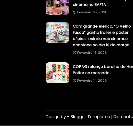
cinema no BAFTA
Fevereiro 27, 2026
Com grande elenco, “O Velho
Fusca” ganha trailer e pôster
oficiais; estreia nos cinemas
acontece no dia 19 de março
Fevereiro 15, 2026
COPAG relança baralho de Har
Potter no mercado
Fevereiro 14, 2026
Design by -
Blogger Templates
| Distribut