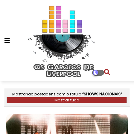
Mostrando postagens com o rótulo
SHOWS NACIONAIS
Mostrar tudo