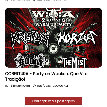
COBERTURA - Party on Wacken: Que Vire
Tradição!
Elio Sant'Anna
4/23/2026 10:00:00 AM
Carregar mais postagens