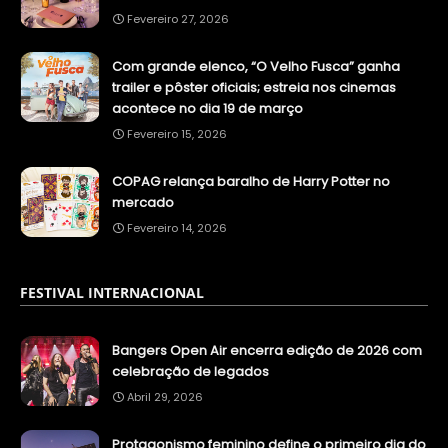
Fevereiro 27, 2026
Com grande elenco, “O Velho Fusca” ganha
trailer e pôster oficiais; estreia nos cinemas
acontece no dia 19 de março
Fevereiro 15, 2026
COPAG relança baralho de Harry Potter no
mercado
Fevereiro 14, 2026
FESTIVAL INTERNACIONAL
Bangers Open Air encerra edição de 2026 com
celebração de legados
Abril 29, 2026
Protagonismo feminino define o primeiro dia do