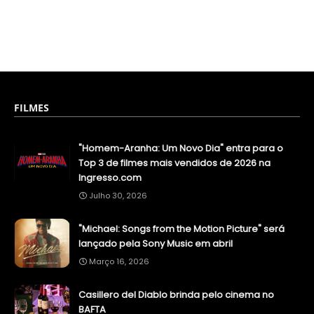
FILMES
"Homem-Aranha: Um Novo Dia" entra para o
Top 3 de filmes mais vendidos de 2026 na
Ingresso.com
Julho 30, 2026
"Michael: Songs from the Motion Picture" será
lançado pela Sony Music em abril
Março 16, 2026
Casillero del Diablo brinda pelo cinema no
BAFTA