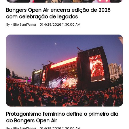
Bangers Open Air encerra edição de 2026
com celebração de legados
Elio Sant'Anna
4/29/2026 11:30:00 AM
Protagonismo feminino define o primeiro dia
do Bangers Open Air
Elio Sant'Anna
4/28/2026 11:30:00 AM