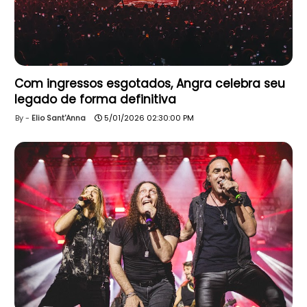
Com ingressos esgotados, Angra celebra seu
legado de forma definitiva
Elio Sant'Anna
5/01/2026 02:30:00 PM