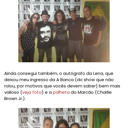
Ainda consegui também, o autógrafo da Lena, que
deixou meu ingresso da A Banca (do show que não
rolou, por motivos que vocês devem saber) bem mais
valioso (
veja foto
) e a
palheta
do Marcão (Charlie
Brown Jr.).