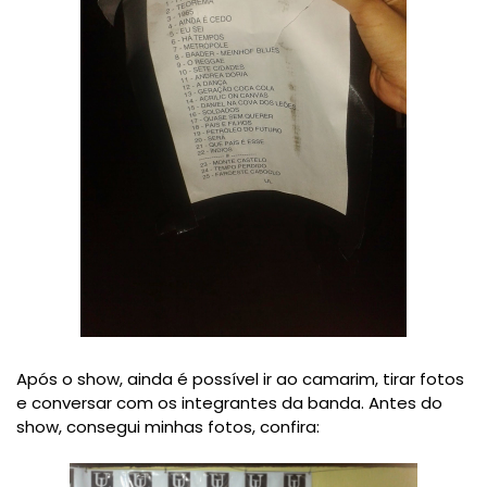
Após o show, ainda é possível ir ao camarim, tirar fotos
e conversar com os integrantes da banda. Antes do
show, consegui minhas fotos, confira: