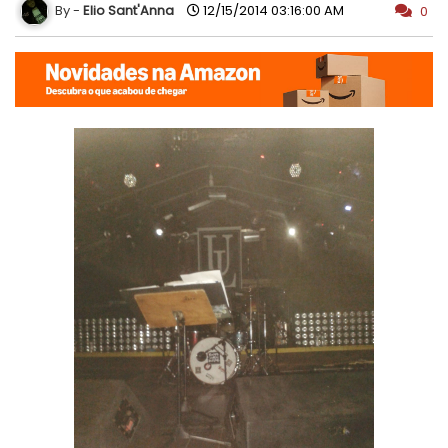
Elio Sant'Anna
12/15/2014 03:16:00 AM
0