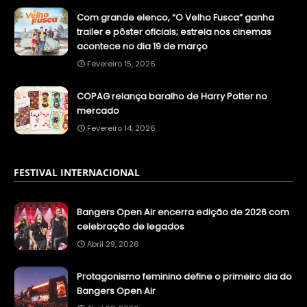
Com grande elenco, “O Velho Fusca” ganha
trailer e pôster oficiais; estreia nos cinemas
acontece no dia 19 de março
Fevereiro 15, 2026
COPAG relança baralho de Harry Potter no
mercado
Fevereiro 14, 2026
FESTIVAL INTERNACIONAL
Bangers Open Air encerra edição de 2026 com
celebração de legados
Abril 29, 2026
Protagonismo feminino define o primeiro dia do
Bangers Open Air