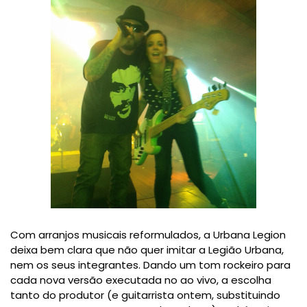
Com arranjos musicais reformulados, a Urbana Legion
deixa bem clara que não quer imitar a Legião Urbana,
nem os seus integrantes. Dando um tom rockeiro para
cada nova versão executada no ao vivo, a escolha
tanto do produtor (e guitarrista ontem, substituindo