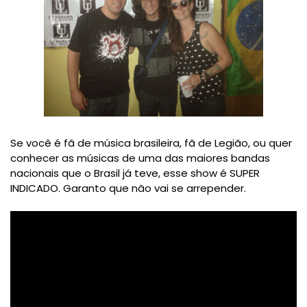
Se você é fã de música brasileira, fã de Legião, ou quer
conhecer as músicas de uma das maiores bandas
nacionais que o Brasil já teve, esse show é SUPER
INDICADO. Garanto que não vai se arrepender.