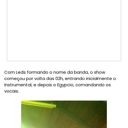
Com Leds formando o nome da banda, o show
começou por volta das 02h, entrando inicialmente o
instrumental, e depois o Egypcio, comandando os
vocais.