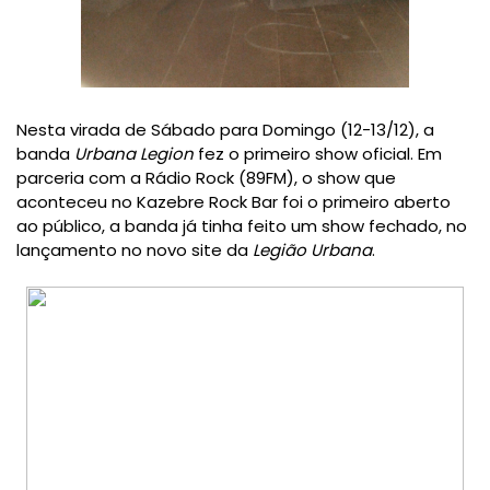
Nesta virada de Sábado para Domingo (12-13/12), a
banda
Urbana Legion
fez o primeiro show oficial. Em
parceria com a Rádio Rock (89FM), o show que
aconteceu no Kazebre Rock Bar foi o primeiro aberto
ao público, a banda já tinha feito um show fechado, no
lançamento no novo site da
Legião Urbana
.