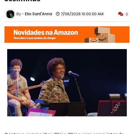
Elio Sant'Anna
7/06/2026 10:00:00 AM
0