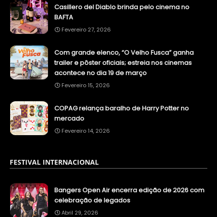
Casillero del Diablo brinda pelo cinema no
BAFTA
Fevereiro 27, 2026
Com grande elenco, “O Velho Fusca” ganha
trailer e pôster oficiais; estreia nos cinemas
acontece no dia 19 de março
Fevereiro 15, 2026
COPAG relança baralho de Harry Potter no
mercado
Fevereiro 14, 2026
FESTIVAL INTERNACIONAL
Bangers Open Air encerra edição de 2026 com
celebração de legados
Abril 29, 2026