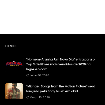
FILMES
"Homem-Aranha: Um Novo Dia" entra para o
Top 3 de filmes mais vendidos de 2026 na
Ingresso.com
Julho 30, 2026
"Michael: Songs from the Motion Picture" será
lançado pela Sony Music em abril
Março 16, 2026