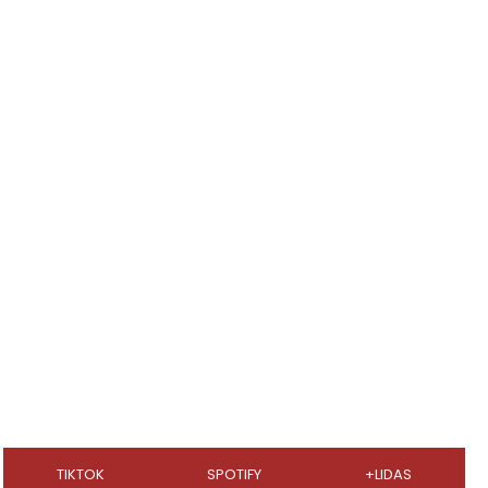
TIKTOK
SPOTIFY
+LIDAS