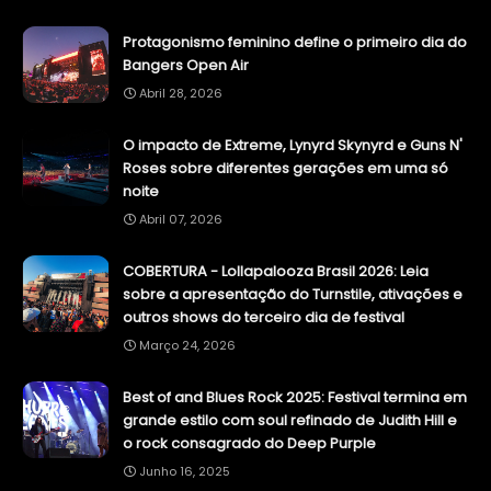
Protagonismo feminino define o primeiro dia do
Bangers Open Air
Abril 28, 2026
O impacto de Extreme, Lynyrd Skynyrd e Guns N'
Roses sobre diferentes gerações em uma só
noite
Abril 07, 2026
COBERTURA - Lollapalooza Brasil 2026: Leia
sobre a apresentação do Turnstile, ativações e
outros shows do terceiro dia de festival
Março 24, 2026
Best of and Blues Rock 2025: Festival termina em
grande estilo com soul refinado de Judith Hill e
o rock consagrado do Deep Purple
Junho 16, 2025