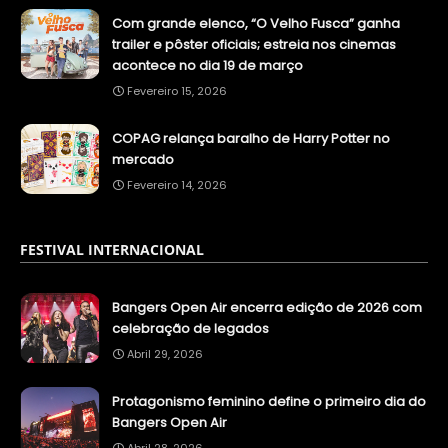
Com grande elenco, “O Velho Fusca” ganha
trailer e pôster oficiais; estreia nos cinemas
acontece no dia 19 de março
Fevereiro 15, 2026
COPAG relança baralho de Harry Potter no
mercado
Fevereiro 14, 2026
FESTIVAL INTERNACIONAL
Bangers Open Air encerra edição de 2026 com
celebração de legados
Abril 29, 2026
Protagonismo feminino define o primeiro dia do
Bangers Open Air