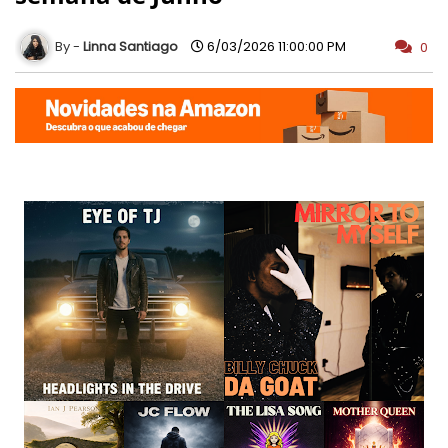
Linna Santiago
6/03/2026 11:00:00 PM
0