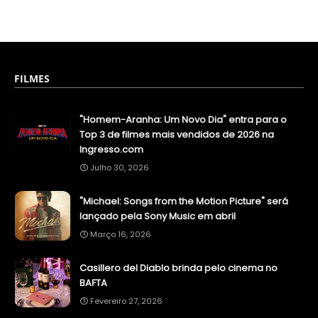
FILMES
"Homem-Aranha: Um Novo Dia" entra para o
Top 3 de filmes mais vendidos de 2026 na
Ingresso.com
Julho 30, 2026
"Michael: Songs from the Motion Picture" será
lançado pela Sony Music em abril
Março 16, 2026
Casillero del Diablo brinda pelo cinema no
BAFTA
Fevereiro 27, 2026