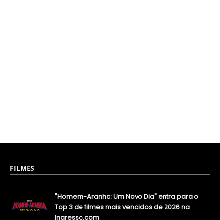
FILMES
"Homem-Aranha: Um Novo Dia" entra para o
Top 3 de filmes mais vendidos de 2026 na
Ingresso.com