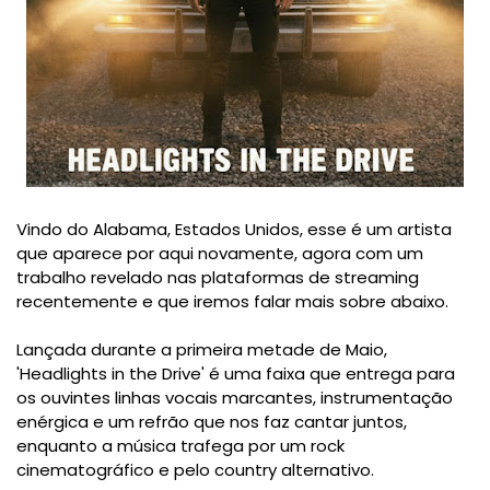
Vindo do Alabama, Estados Unidos, esse é um artista
que aparece por aqui novamente, agora com um
trabalho revelado nas plataformas de streaming
recentemente e que iremos falar mais sobre abaixo.
Lançada durante a primeira metade de Maio,
'Headlights in the Drive' é uma faixa que entrega para
os ouvintes linhas vocais marcantes, instrumentação
enérgica e um refrão que nos faz cantar juntos,
enquanto a música trafega por um rock
cinematográfico e pelo country alternativo.