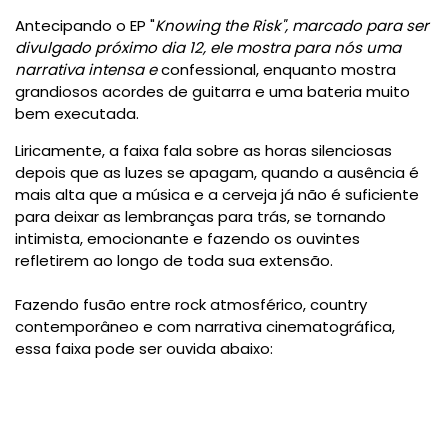
Antecipando o EP "
Knowing the Risk", marcado para ser
divulgado próximo dia 12, ele mostra para nós uma
narrativa intensa e
confessional, enquanto mostra
grandiosos acordes de guitarra e uma bateria muito
bem executada.
Liricamente, a faixa fala sobre as horas silenciosas
depois que as luzes se apagam, quando a ausência é
mais alta que a música e a cerveja já não é suficiente
para deixar as lembranças para trás, se tornando
intimista, emocionante e fazendo os ouvintes
refletirem ao longo de toda sua extensão.
Fazendo fusão entre rock atmosférico, country
contemporâneo e com narrativa cinematográfica,
essa faixa pode ser ouvida abaixo: