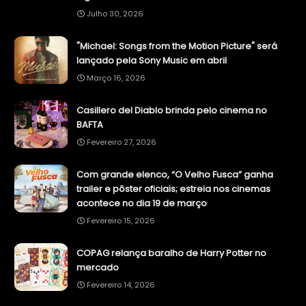
Julho 30, 2026
"Michael: Songs from the Motion Picture" será
lançado pela Sony Music em abril
Março 16, 2026
Casillero del Diablo brinda pelo cinema no
BAFTA
Fevereiro 27, 2026
Com grande elenco, “O Velho Fusca” ganha
trailer e pôster oficiais; estreia nos cinemas
acontece no dia 19 de março
Fevereiro 15, 2026
COPAG relança baralho de Harry Potter no
mercado
Fevereiro 14, 2026