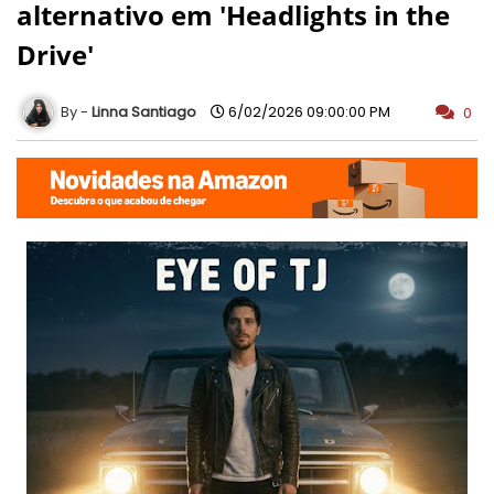
alternativo em 'Headlights in the
Drive'
Linna Santiago
6/02/2026 09:00:00 PM
0