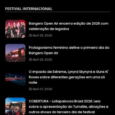
FESTIVAL INTERNACIONAL
Bangers Open Air encerra edição de 2026 com
celebração de legados
Abril 29, 2026
Protagonismo feminino define o primeiro dia do
Bangers Open Air
Abril 28, 2026
O impacto de Extreme, Lynyrd Skynyrd e Guns N'
Roses sobre diferentes gerações em uma só
noite
Abril 07, 2026
COBERTURA - Lollapalooza Brasil 2026: Leia
sobre a apresentação do Turnstile, ativações e
outros shows do terceiro dia de festival