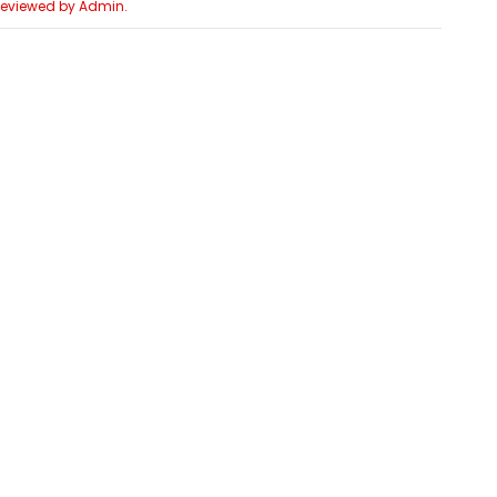
 Reviewed by Admin.