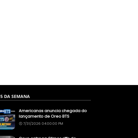
 5 DA SEMANA
Americanas anuncia chegada do
lançamento de Oreo BTS
7/31/2026 04:00:00 PM