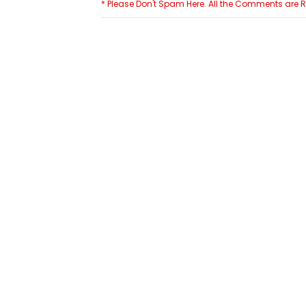
* Please Don't Spam Here. All the Comments are