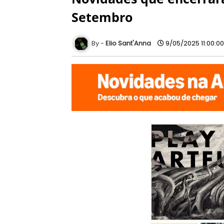
Setembro
Elio Sant'Anna
9/05/2025 11:00:0