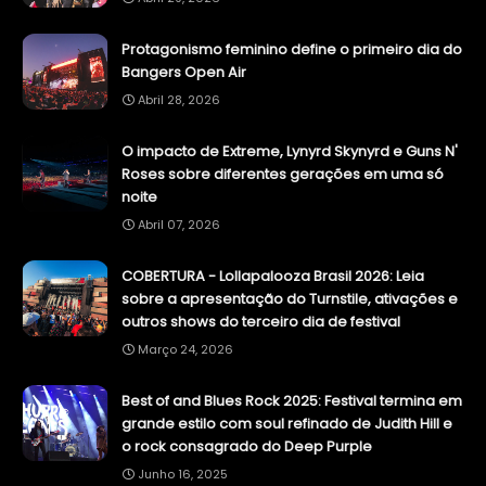
Protagonismo feminino define o primeiro dia do
Bangers Open Air
Abril 28, 2026
O impacto de Extreme, Lynyrd Skynyrd e Guns N'
Roses sobre diferentes gerações em uma só
noite
Abril 07, 2026
COBERTURA - Lollapalooza Brasil 2026: Leia
sobre a apresentação do Turnstile, ativações e
outros shows do terceiro dia de festival
Março 24, 2026
Best of and Blues Rock 2025: Festival termina em
grande estilo com soul refinado de Judith Hill e
o rock consagrado do Deep Purple
Junho 16, 2025