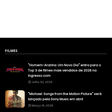
FILMES
"Homem-Aranha: Um Novo Dia" entra para o
Top 3 de filmes mais vendidos de 2026 na
Ingresso.com
Julho 30, 2026
"Michael: Songs from the Motion Picture" será
lançado pela Sony Music em abril
Março 16, 2026