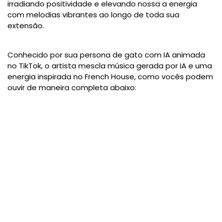
irradiando
positividade e elevando nossa a energia
com melodias vibrantes
ao longo de toda sua
extensão.
Conhecido por sua persona de gato com IA animada
no TikTok, o artista mescla música gerada por IA e uma
energia inspirada no French House, como vocês podem
ouvir de maneira completa abaixo: