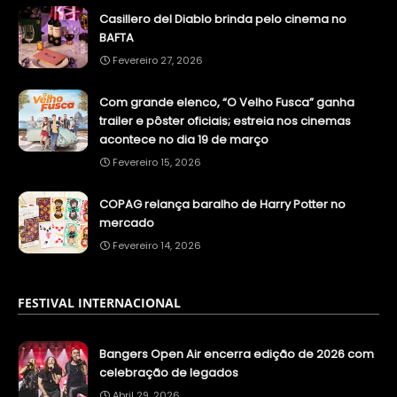
Casillero del Diablo brinda pelo cinema no
BAFTA
Fevereiro 27, 2026
Com grande elenco, “O Velho Fusca” ganha
trailer e pôster oficiais; estreia nos cinemas
acontece no dia 19 de março
Fevereiro 15, 2026
COPAG relança baralho de Harry Potter no
mercado
Fevereiro 14, 2026
FESTIVAL INTERNACIONAL
Bangers Open Air encerra edição de 2026 com
celebração de legados
Abril 29, 2026