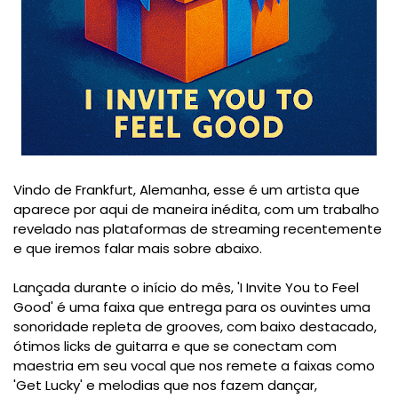
Vindo de Frankfurt, Alemanha, esse é um artista que
aparece por aqui de maneira inédita, com um trabalho
revelado nas plataformas de streaming recentemente
e que iremos falar mais sobre abaixo.
Lançada durante o início do mês, 'I Invite You to Feel
Good' é uma faixa que entrega para os ouvintes uma
sonoridade repleta de grooves, com baixo destacado,
ótimos licks de guitarra e que se conectam com
maestria em seu vocal que nos remete a faixas como
'Get Lucky' e melodias que nos fazem dançar,