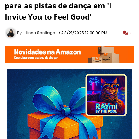
para as pistas de dança em 'I
Invite You to Feel Good'
Linna Santiago
8/21/2025 12:00:00 PM
0