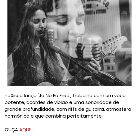
naXisca lança 'Ja No Fa Fred', trabalho com um vocal
potente, acordes de violão e uma sonoridade de
grande profundidade, com riffs de guitarra, atmosfera
harmônica e que combina perfeitamente.
OUÇA
AQUI
!!