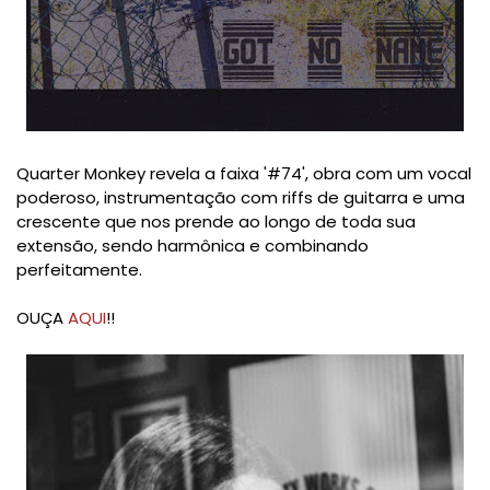
Quarter Monkey revela a faixa '#74', obra com um vocal
poderoso, instrumentação com riffs de guitarra e uma
crescente que nos prende ao longo de toda sua
extensão, sendo harmônica e combinando
perfeitamente.
OUÇA
AQUI
!!