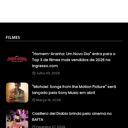
FILMES
"Homem-Aranha: Um Novo Dia" entra para o
Top 3 de filmes mais vendidos de 2026 na
Ingresso.com
Julho 30, 2026
"Michael: Songs from the Motion Picture" será
lançado pela Sony Music em abril
Março 16, 2026
Casillero del Diablo brinda pelo cinema no
BAFTA
Fevereiro 27, 2026