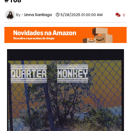
Linna Santiago
5/28/2025 01:00:00 AM
0