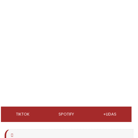
TIKTOK
SPOTIFY
+LIDAS