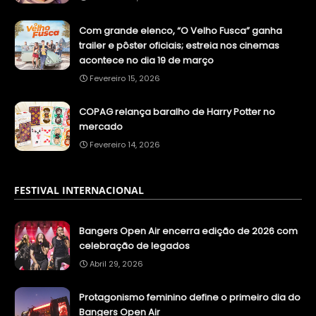
Com grande elenco, “O Velho Fusca” ganha
trailer e pôster oficiais; estreia nos cinemas
acontece no dia 19 de março
Fevereiro 15, 2026
COPAG relança baralho de Harry Potter no
mercado
Fevereiro 14, 2026
FESTIVAL INTERNACIONAL
Bangers Open Air encerra edição de 2026 com
celebração de legados
Abril 29, 2026
Protagonismo feminino define o primeiro dia do
Bangers Open Air