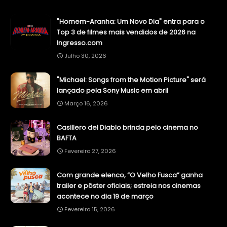
"Homem-Aranha: Um Novo Dia" entra para o
Top 3 de filmes mais vendidos de 2026 na
Ingresso.com
Julho 30, 2026
"Michael: Songs from the Motion Picture" será
lançado pela Sony Music em abril
Março 16, 2026
Casillero del Diablo brinda pelo cinema no
BAFTA
Fevereiro 27, 2026
Com grande elenco, “O Velho Fusca” ganha
trailer e pôster oficiais; estreia nos cinemas
acontece no dia 19 de março
Fevereiro 15, 2026