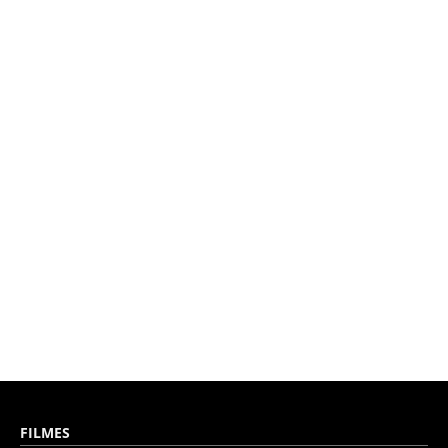
FILMES