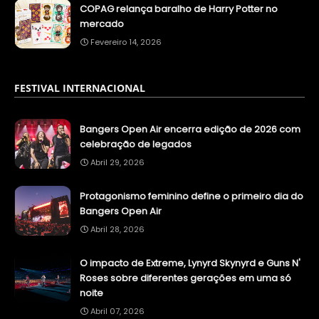
COPAG relança baralho de Harry Potter no
mercado
Fevereiro 14, 2026
FESTIVAL INTERNACIONAL
Bangers Open Air encerra edição de 2026 com
celebração de legados
Abril 29, 2026
Protagonismo feminino define o primeiro dia do
Bangers Open Air
Abril 28, 2026
O impacto de Extreme, Lynyrd Skynyrd e Guns N'
Roses sobre diferentes gerações em uma só
noite
Abril 07, 2026