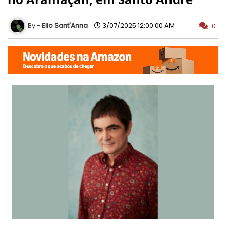
Elio Sant'Anna
3/07/2025 12:00:00 AM
0