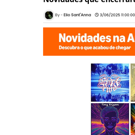
Elio Sant'Anna
3/06/2025 11:00:0