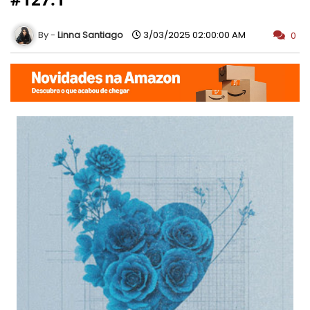
Linna Santiago
3/03/2025 02:00:00 AM
0