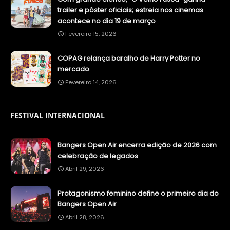
trailer e pôster oficiais; estreia nos cinemas
acontece no dia 19 de março
Fevereiro 15, 2026
COPAG relança baralho de Harry Potter no
mercado
Fevereiro 14, 2026
FESTIVAL INTERNACIONAL
Bangers Open Air encerra edição de 2026 com
celebração de legados
Abril 29, 2026
Protagonismo feminino define o primeiro dia do
Bangers Open Air
Abril 28, 2026