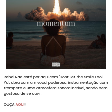
Rebel Rae está por aqui com 'Dont Let the Smile Fool
Ya', obra com um vocal poderoso, instrumentação com
trompete e uma atmosfera sonora incrível, sendo bem
gostosa de se ouvir.
OUÇA
AQUI
!!