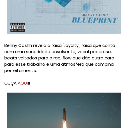
Benny Cashh revela a faixa 'Loyalty', faixa que conta
com uma sonoridade envolvente, vocal poderoso,
beats voltados para o rap, flow que dão outra cara
para esse trabalho e uma atmosfera que combina
perfeitamente.
OUÇA
AQUI
!!