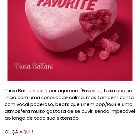
Tricia Battani está por aqui com 'Favorite', faixa que se
inicia com uma sonoridade calma, mas também conta
com vocal poderoso, beats que unem pop/R&B e uma
atmosfera muito gostosa de se ouvir, sendo impecável
ao longo de toda sua extensão.
OUÇA
AQUI
!!