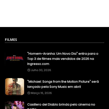
FILMES
"Homem-Aranha: Um Novo Dia" entra para o
Top 3 de filmes mais vendidos de 2026 na
Ingresso.com
Julho 30, 2026
"Michael: Songs from the Motion Picture" será
lançado pela Sony Music em abril
Março 16, 2026
Casillero del Diablo brinda pelo cinema no