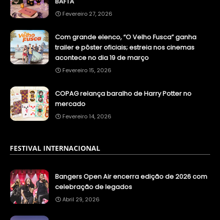
BAFTA
Fevereiro 27, 2026
Com grande elenco, “O Velho Fusca” ganha
trailer e pôster oficiais; estreia nos cinemas
acontece no dia 19 de março
Fevereiro 15, 2026
COPAG relança baralho de Harry Potter no
mercado
Fevereiro 14, 2026
FESTIVAL INTERNACIONAL
Bangers Open Air encerra edição de 2026 com
celebração de legados
Abril 29, 2026