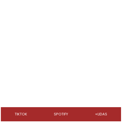
TIKTOK
SPOTIFY
+LIDAS