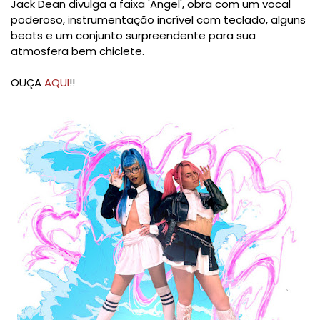
Jack Dean divulga a faixa 'Angel', obra com um vocal
poderoso, instrumentação incrível com teclado, alguns
beats e um conjunto surpreendente para sua
atmosfera bem chiclete.
OUÇA
AQUI
!!