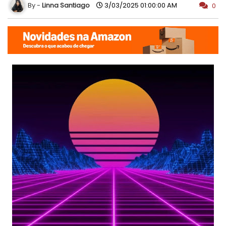
Linna Santiago
3/03/2025 01:00:00 AM
0