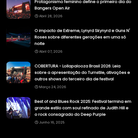
Protagonismo feminino define o primeiro dia do
Bangers Open Air
Abril 28, 2026
O impacto de Extreme, Lynyrd Skynyrd e Guns N'
Roses sobre diferentes gerações em uma só
noite
Abril 07, 2026
COBERTURA - Lollapalooza Brasil 2026: Leia
sobre a apresentação do Turnstile, ativações e
outros shows do terceiro dia de festival
Março 24, 2026
Best of and Blues Rock 2025: Festival termina em
grande estilo com soul refinado de Judith Hill e
o rock consagrado do Deep Purple
Junho 16, 2025