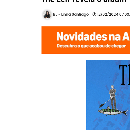
Linna Santiago
12/02/2024 07:00