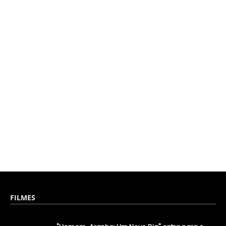
FILMES