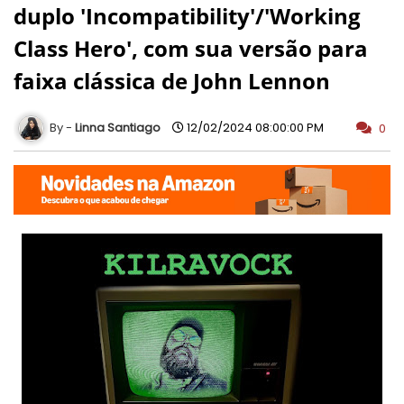
duplo 'Incompatibility'/'Working
Class Hero', com sua versão para
faixa clássica de John Lennon
Linna Santiago
12/02/2024 08:00:00 PM
0