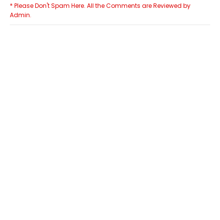
* Please Don't Spam Here. All the Comments are Reviewed by
Admin.