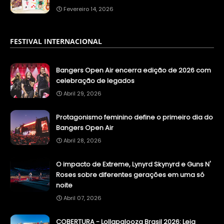
Fevereiro 14, 2026
FESTIVAL INTERNACIONAL
Bangers Open Air encerra edição de 2026 com
celebração de legados
Abril 29, 2026
Protagonismo feminino define o primeiro dia do
Bangers Open Air
Abril 28, 2026
O impacto de Extreme, Lynyrd Skynyrd e Guns N'
Roses sobre diferentes gerações em uma só
noite
Abril 07, 2026
COBERTURA - Lollapalooza Brasil 2026: Leia