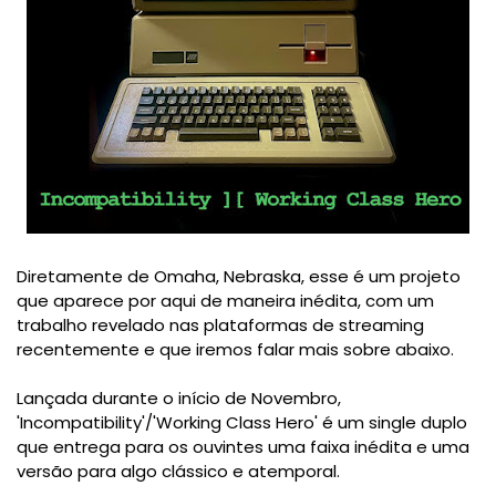
Diretamente de Omaha, Nebraska, esse é um projeto
que aparece por aqui de maneira inédita, com um
trabalho revelado nas plataformas de streaming
recentemente e que iremos falar mais sobre abaixo.
Lançada durante o início de Novembro,
'Incompatibility'/'Working Class Hero' é um single duplo
que entrega para os ouvintes uma faixa inédita e uma
versão para algo clássico e atemporal.