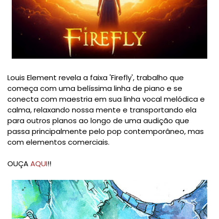
Louis Element revela a faixa 'Firefly', trabalho que
começa com uma belíssima linha de piano e se
conecta com maestria em sua linha vocal melódica e
calma, relaxando nossa mente e transportando ela
para outros planos ao longo de uma audição que
passa principalmente pelo pop contemporâneo, mas
com elementos comerciais.
OUÇA
AQUI
!!