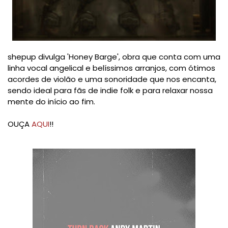
shepup divulga 'Honey Barge', obra que conta com uma
linha vocal angelical e belíssimos arranjos, com ótimos
acordes de violão e uma sonoridade que nos encanta,
sendo ideal para fãs de indie folk e para relaxar nossa
mente do início ao fim.
OUÇA
AQUI
!!