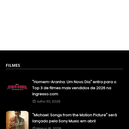
FILMES
"Homem-Aranha: Um Novo Dia" entra para o
Top 3 de filmes mais vendidos de 2026 na
Ingresso.com
Julho 30, 2026
"Michael: Songs from the Motion Picture" será
lançado pela Sony Music em abril
Março 16, 2026