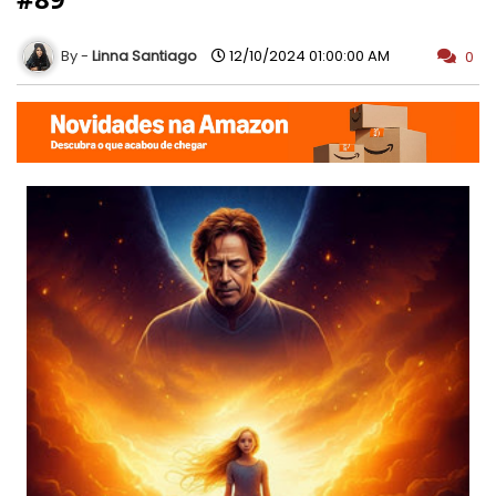
Linna Santiago
12/10/2024 01:00:00 AM
0