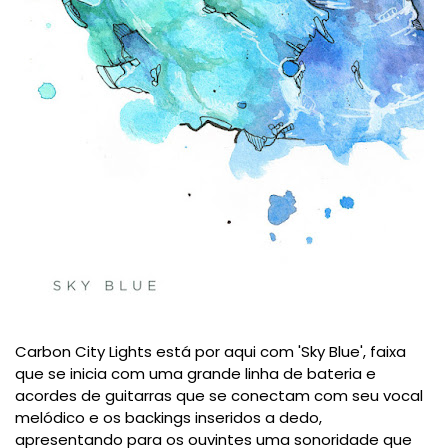
Carbon City Lights está por aqui com 'Sky Blue', faixa
que se inicia com uma grande linha de bateria e
acordes de guitarras que se conectam com seu vocal
melódico e os backings inseridos a dedo,
apresentando para os ouvintes uma sonoridade que