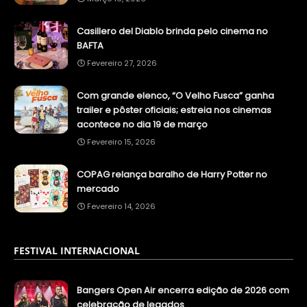
Casillero del Diablo brinda pelo cinema no
BAFTA
Fevereiro 27, 2026
Com grande elenco, “O Velho Fusca” ganha
trailer e pôster oficiais; estreia nos cinemas
acontece no dia 19 de março
Fevereiro 15, 2026
COPAG relança baralho de Harry Potter no
mercado
Fevereiro 14, 2026
FESTIVAL INTERNACIONAL
Bangers Open Air encerra edição de 2026 com
celebração de legados