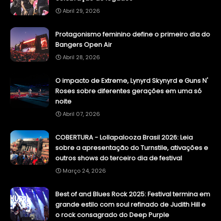
Abril 29, 2026
Protagonismo feminino define o primeiro dia do
Bangers Open Air
Abril 28, 2026
O impacto de Extreme, Lynyrd Skynyrd e Guns N'
Roses sobre diferentes gerações em uma só
noite
Abril 07, 2026
COBERTURA - Lollapalooza Brasil 2026: Leia
sobre a apresentação do Turnstile, ativações e
outros shows do terceiro dia de festival
Março 24, 2026
Best of and Blues Rock 2025: Festival termina em
grande estilo com soul refinado de Judith Hill e
o rock consagrado do Deep Purple