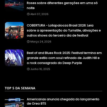
Roses sobre diferentes gerações em uma só
noite
Abril 07, 2026
COBERTURA - Lollapalooza Brasil 2026: Leia
sobre a apresentação do Turnstile, ativações e
outros shows do terceiro dia de festival
Março 24, 2026
Best of and Blues Rock 2025: Festival termina em
grande estilo com soul refinado de Judith Hill e
o rock consagrado do Deep Purple
Junho 16, 2025
TOP 5 DA SEMANA
Americanas anuncia chegada do lançamento
de Oreo BTS