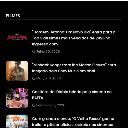
FILMES
"Homem-Aranha: Um Novo Dia" entra para o
Top 3 de filmes mais vendidos de 2026 na
Ingresso.com
Julho 30, 2026
"Michael: Songs from the Motion Picture" será
lançado pela Sony Music em abril
Março 16, 2026
Casillero del Diablo brinda pelo cinema no
BAFTA
Fevereiro 27, 2026
Com grande elenco, “O Velho Fusca” ganha
trailer e pôster oficiais; estreia nos cinemas