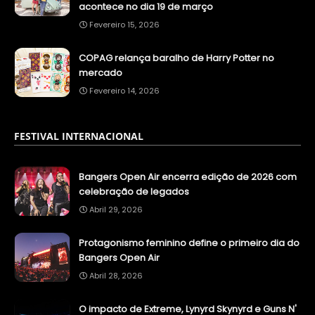
acontece no dia 19 de março
Fevereiro 15, 2026
COPAG relança baralho de Harry Potter no
mercado
Fevereiro 14, 2026
FESTIVAL INTERNACIONAL
Bangers Open Air encerra edição de 2026 com
celebração de legados
Abril 29, 2026
Protagonismo feminino define o primeiro dia do
Bangers Open Air
Abril 28, 2026
O impacto de Extreme, Lynyrd Skynyrd e Guns N'