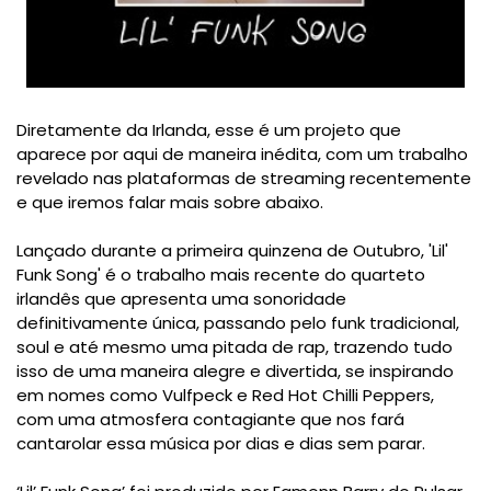
Diretamente da Irlanda, esse é um projeto que
aparece por aqui de maneira inédita, com um trabalho
revelado nas plataformas de streaming recentemente
e que iremos falar mais sobre abaixo.
Lançado durante a primeira quinzena de Outubro, 'Lil'
Funk Song' é o trabalho mais recente do quarteto
irlandês que apresenta uma sonoridade
definitivamente única, passando pelo funk tradicional,
soul e até mesmo uma pitada de rap, trazendo tudo
isso de uma maneira alegre e divertida, se inspirando
em nomes como Vulfpeck e Red Hot Chilli Peppers,
com uma atmosfera contagiante que nos fará
cantarolar essa música por dias e dias sem parar.