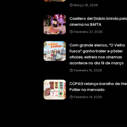
Março 16, 2026
Casillero del Diablo brinda pel
cinema no BAFTA
Fevereiro 27, 2026
Com grande elenco, “O Velho
Fusca” ganha trailer e pôster
oficiais; estreia nos cinemas
acontece no dia 19 de março
Fevereiro 15, 2026
COPAG relança baralho de Har
Potter no mercado
Fevereiro 14, 2026