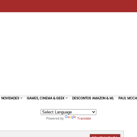
Powered by
Translate
TURAS DE SHOWS
NOVIDADES
GAMES, CINEMA & GEEK