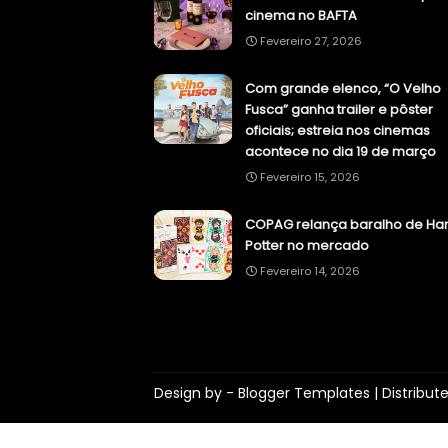
cinema no BAFTA
Fevereiro 27, 2026
Com grande elenco, “O Velho
Fusca” ganha trailer e pôster
oficiais; estreia nos cinemas
acontece no dia 19 de março
Fevereiro 15, 2026
COPAG relança baralho de Har
Potter no mercado
Fevereiro 14, 2026
Design by -
Blogger Templates
| Distribut