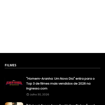
FILMES
"Homem-Aranha: Um Novo Dia" entra para o
Top 3 de filmes mais vendidos de 2026 na
Ingresso.com
Julho 30, 2026