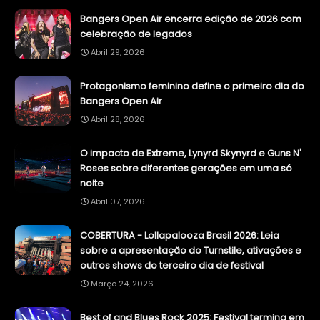
Bangers Open Air encerra edição de 2026 com
celebração de legados
Abril 29, 2026
Protagonismo feminino define o primeiro dia do
Bangers Open Air
Abril 28, 2026
O impacto de Extreme, Lynyrd Skynyrd e Guns N'
Roses sobre diferentes gerações em uma só
noite
Abril 07, 2026
COBERTURA - Lollapalooza Brasil 2026: Leia
sobre a apresentação do Turnstile, ativações e
outros shows do terceiro dia de festival
Março 24, 2026
Best of and Blues Rock 2025: Festival termina em