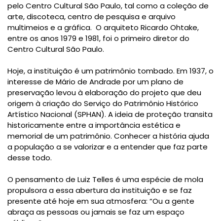
pelo Centro Cultural São Paulo, tal como a coleção de
arte, discoteca, centro de pesquisa e arquivo
multimeios e a gráfica. O arquiteto Ricardo Ohtake,
entre os anos 1979 e 1981, foi o primeiro diretor do
Centro Cultural São Paulo.
Hoje, a instituição é um patrimônio tombado. Em 1937, o
interesse de Mário de Andrade por um plano de
preservação levou à elaboração do projeto que deu
origem à criação do Serviço do Patrimônio Histórico
Artístico Nacional (SPHAN). A ideia de proteção transita
historicamente entre a importância estética e
memorial de um patrimônio. Conhecer a história ajuda
a população a se valorizar e a entender que faz parte
desse todo.
O pensamento de Luiz Telles é uma espécie de mola
propulsora a essa abertura da instituição e se faz
presente até hoje em sua atmosfera: “Ou a gente
abraça as pessoas ou jamais se faz um espaço