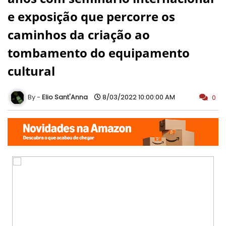
e exposição que percorre os
caminhos da criação ao
tombamento do equipamento
cultural
Elio Sant'Anna
8/03/2022 10:00:00 AM
0