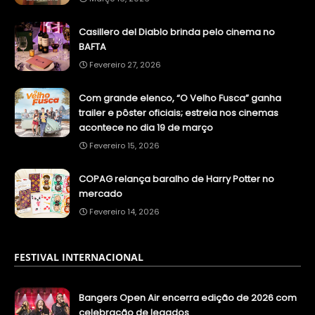
Casillero del Diablo brinda pelo cinema no
BAFTA
Fevereiro 27, 2026
Com grande elenco, “O Velho Fusca” ganha
trailer e pôster oficiais; estreia nos cinemas
acontece no dia 19 de março
Fevereiro 15, 2026
COPAG relança baralho de Harry Potter no
mercado
Fevereiro 14, 2026
FESTIVAL INTERNACIONAL
Bangers Open Air encerra edição de 2026 com
celebração de legados