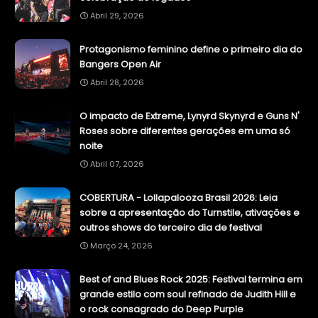
Abril 29, 2026
Protagonismo feminino define o primeiro dia do
Bangers Open Air
Abril 28, 2026
O impacto de Extreme, Lynyrd Skynyrd e Guns N'
Roses sobre diferentes gerações em uma só
noite
Abril 07, 2026
COBERTURA - Lollapalooza Brasil 2026: Leia
sobre a apresentação do Turnstile, ativações e
outros shows do terceiro dia de festival
Março 24, 2026
Best of and Blues Rock 2025: Festival termina em
grande estilo com soul refinado de Judith Hill e
o rock consagrado do Deep Purple