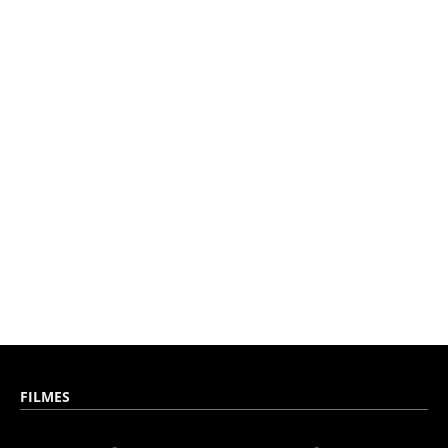
FILMES