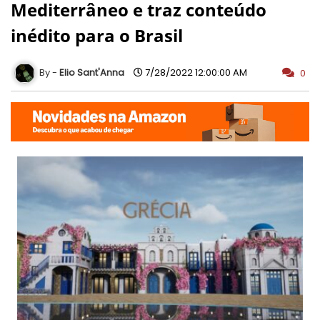
Mediterrâneo e traz conteúdo
inédito para o Brasil
Elio Sant'Anna
7/28/2022 12:00:00 AM
0