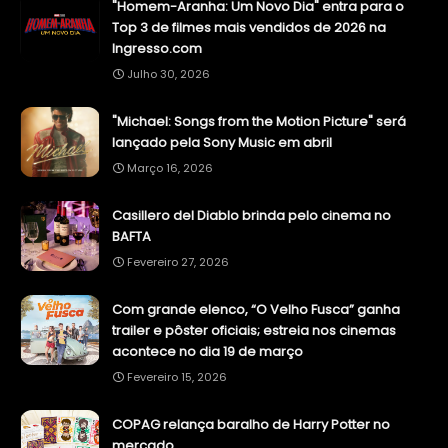
"Homem-Aranha: Um Novo Dia" entra para o
Top 3 de filmes mais vendidos de 2026 na
Ingresso.com
Julho 30, 2026
"Michael: Songs from the Motion Picture" será
lançado pela Sony Music em abril
Março 16, 2026
Casillero del Diablo brinda pelo cinema no
BAFTA
Fevereiro 27, 2026
Com grande elenco, “O Velho Fusca” ganha
trailer e pôster oficiais; estreia nos cinemas
acontece no dia 19 de março
Fevereiro 15, 2026
COPAG relança baralho de Harry Potter no
mercado