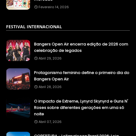
Fevereiro 14, 2026
FESTIVAL INTERNACIONAL
Bangers Open Air encerra edição de 2026 com
celebração de legados
Abril 29, 2026
Protagonismo feminino define o primeiro dia do
Bangers Open Air
Abril 28, 2026
O impacto de Extreme, Lynyrd Skynyrd e Guns N'
Roses sobre diferentes gerações em uma só
noite
Abril 07, 2026