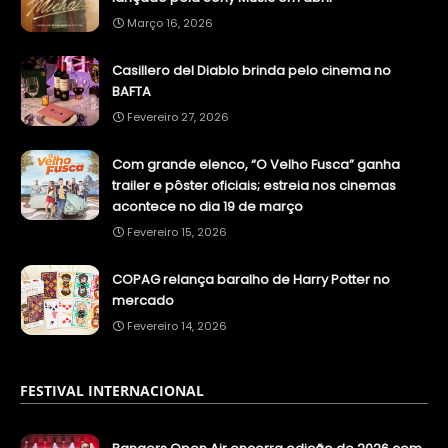
Março 16, 2026
Casillero del Diablo brinda pelo cinema no
BAFTA
Fevereiro 27, 2026
Com grande elenco, “O Velho Fusca” ganha
trailer e pôster oficiais; estreia nos cinemas
acontece no dia 19 de março
Fevereiro 15, 2026
COPAG relança baralho de Harry Potter no
mercado
Fevereiro 14, 2026
FESTIVAL INTERNACIONAL