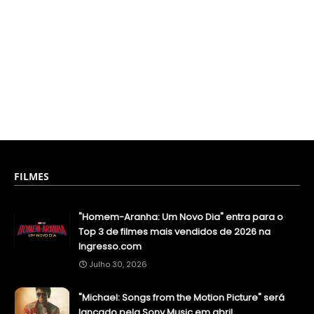
FILMES
"Homem-Aranha: Um Novo Dia" entra para o
Top 3 de filmes mais vendidos de 2026 na
Ingresso.com
Julho 30, 2026
"Michael: Songs from the Motion Picture" será
lançado pela Sony Music em abril