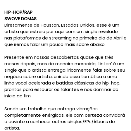
HIP-HOP/RAP
SWOVE DOMAS
Diretamente de Houston, Estados Unidos, esse é um
artista que estreia por aqui com um single revelado
nas plataformas de streaming no primeiro dia de Abril e
que iremos falar um pouco mais sobre abaixo.
Presente em nossas descobertas quase que três
meses depois, mas de maneira merecida, 'Listen' é um
single que o artista entrega liricamente falar sobre seu
negócio sobre artista, unindo essa temática a uma
linha vocal acelerada e batidas clássicas do hip-hop,
prontas para estourar os falantes e nos dominar do
início ao fim.
Sendo um trabalho que entrega vibrações
completamente enérgicas, ele com certeza convidará
o ouvinte a conhecer outros singles/EPs/Álbuns do
artista.