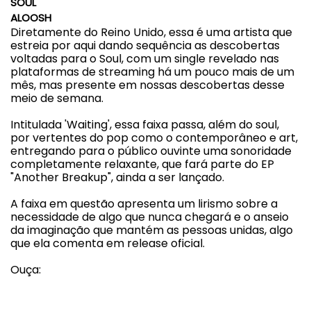
SOUL
ALOOSH
Diretamente do Reino Unido, essa é uma artista que
estreia por aqui dando sequência as descobertas
voltadas para o Soul, com um single revelado nas
plataformas de streaming há um pouco mais de um
mês, mas presente em nossas descobertas desse
meio de semana.
Intitulada 'Waiting', essa faixa passa, além do soul,
por vertentes do pop como o contemporâneo e art,
entregando para o público ouvinte uma sonoridade
completamente relaxante, que fará parte do EP
"Another Breakup", ainda a ser lançado.
A faixa em questão apresenta um lirismo sobre a
necessidade de algo que nunca chegará e o anseio
da imaginação que mantém as pessoas unidas, algo
que ela comenta em release oficial.
Ouça: