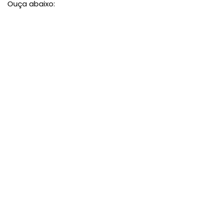
Ouça abaixo: