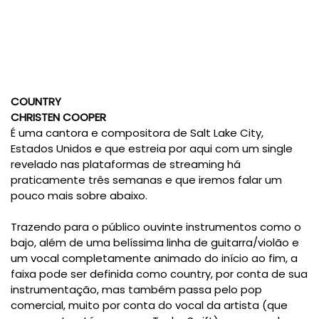
COUNTRY
CHRISTEN COOPER
É uma cantora e compositora de Salt Lake City,
Estados Unidos e que estreia por aqui com um single
revelado nas plataformas de streaming há
praticamente três semanas e que iremos falar um
pouco mais sobre abaixo.
Trazendo para o público ouvinte instrumentos como o
bajo, além de uma belíssima linha de guitarra/violão e
um vocal completamente animado do início ao fim, a
faixa pode ser definida como country, por conta de sua
instrumentação, mas também passa pelo pop
comercial, muito por conta do vocal da artista (que