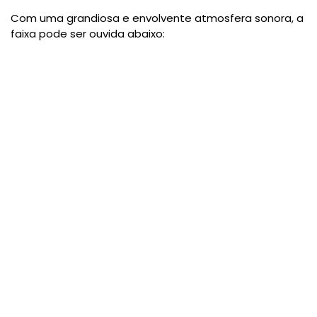
Com uma grandiosa e envolvente atmosfera sonora, a
faixa pode ser ouvida abaixo: