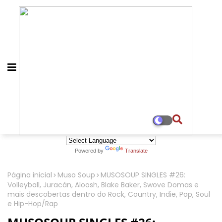
Powered by
Translate
Página inicial
Muso Soup
MUSOSOUP SINGLES #26:
Volleyball, Juracán, Aloosh, Blake Baker, Swove Domas e
mais descobertas dentro do Rock, Country, Indie, Pop, Soul
e Hip-Hop/Rap