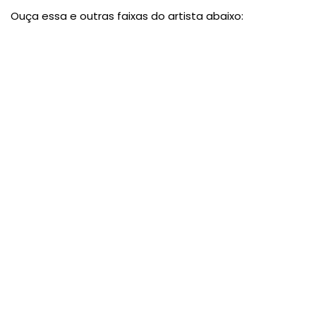
Ouça essa e outras faixas do artista abaixo: