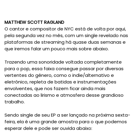
MATTHEW SCOTT RAGLAND
O cantor e compositor de NYC está de volta por aqui,
pela segunda vez no mês, com um single revelado nas
plataformas de streaming há quase duas semanas e
que iremos falar um pouco mais sobre abaixo.
Trazendo uma sonoridade voltada completamente
para o pop, essa faixa consegue passar por diversas
vertentes do gênero, como o indie/alternativo e
eletrônico, repleta de batidas e instrumentações
envolventes, que nos fazem ficar ainda mais
conectadas ao lirismo e atmosfera desse grandioso
trabalho.
Sendo single de seu EP a ser lançado na próxima sexta-
feira, ela é uma grande amostra para o que podemos
esperar dele e pode ser ouvida abaixo: