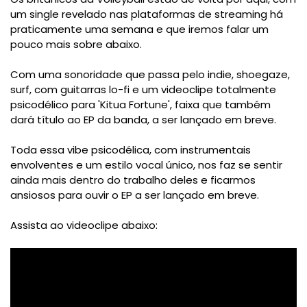
um single revelado nas plataformas de streaming há
praticamente uma semana e que iremos falar um
pouco mais sobre abaixo.
Com uma sonoridade que passa pelo indie, shoegaze,
surf, com guitarras lo-fi e um videoclipe totalmente
psicodélico para 'Kitua Fortune', faixa que também
dará título ao EP da banda, a ser lançado em breve.
Toda essa vibe psicodélica, com instrumentais
envolventes e um estilo vocal único, nos faz se sentir
ainda mais dentro do trabalho deles e ficarmos
ansiosos para ouvir o EP a ser lançado em breve.
Assista ao videoclipe abaixo: