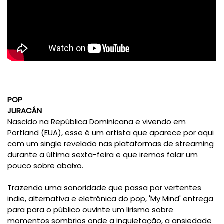
POP
JURACÁN
Nascido na República Dominicana e vivendo em
Portland (EUA), esse é um artista que aparece por aqui
com um single revelado nas plataformas de streaming
durante a última sexta-feira e que iremos falar um
pouco sobre abaixo.
Trazendo uma sonoridade que passa por vertentes
indie, alternativa e eletrônica do pop, 'My Mind' entrega
para para o público ouvinte um lirismo sobre
momentos sombrios onde a inquietação, a ansiedade