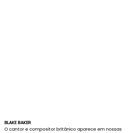
BLAKE BAKER
O cantor e compositor britânico aparece em nossas