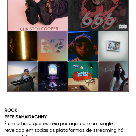
ROCK
PETE SAHAIDACHNY
É um artista que estreia por aqui com um single
revelado em todas as plataformas de streaming há