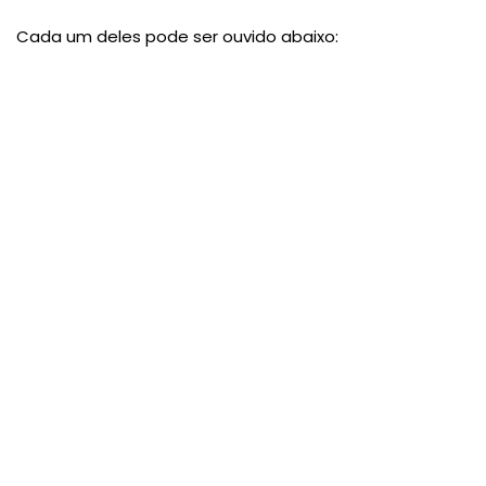
Cada um deles pode ser ouvido abaixo: