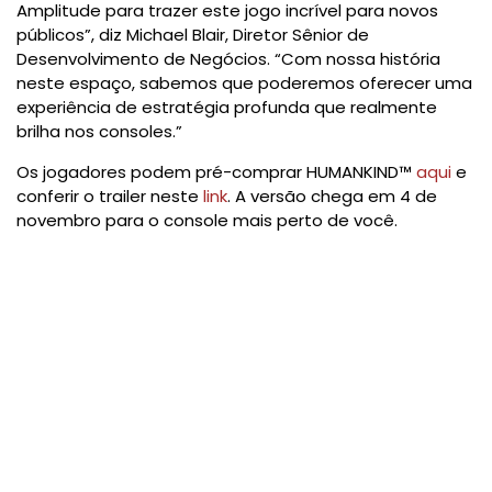
Amplitude para trazer este jogo incrível para novos
públicos”, diz Michael Blair, Diretor Sênior de
Desenvolvimento de Negócios. “Com nossa história
neste espaço, sabemos que poderemos oferecer uma
experiência de estratégia profunda que realmente
brilha nos consoles.”
Os jogadores podem pré-comprar HUMANKIND™
aqui
e
conferir o trailer neste
link
. A versão chega em 4 de
novembro para o console mais perto de você.