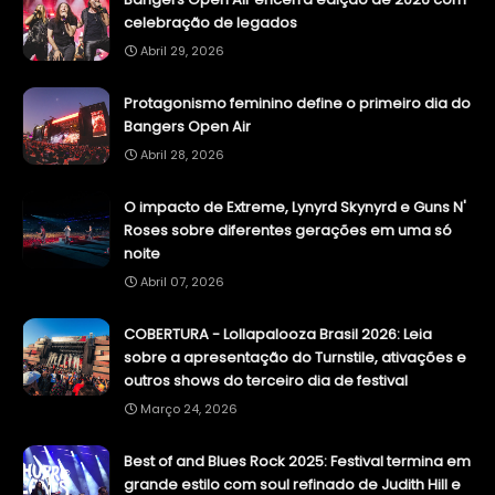
celebração de legados
Abril 29, 2026
Protagonismo feminino define o primeiro dia do
Bangers Open Air
Abril 28, 2026
O impacto de Extreme, Lynyrd Skynyrd e Guns N'
Roses sobre diferentes gerações em uma só
noite
Abril 07, 2026
COBERTURA - Lollapalooza Brasil 2026: Leia
sobre a apresentação do Turnstile, ativações e
outros shows do terceiro dia de festival
Março 24, 2026
Best of and Blues Rock 2025: Festival termina em
grande estilo com soul refinado de Judith Hill e