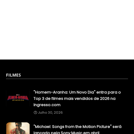
FILMES
"Homem-Aranha: Um Novo Dia" entra para o
Top 3 de filmes mais vendidos de 2026 na
Ingresso.com
Julho 30, 2026
"Michael: Songs from the Motion Picture" será
lançado pela Sony Music em abril