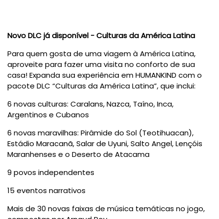
Novo DLC já disponível - Culturas da América Latina
Para quem gosta de uma viagem à América Latina,
aproveite para fazer uma visita no conforto de sua
casa! Expanda sua experiência em HUMANKIND com o
pacote DLC “Culturas da América Latina”, que inclui:
6 novas culturas: Caralans, Nazca, Taíno, Inca,
Argentinos e Cubanos
6 novas maravilhas: Pirâmide do Sol (Teotihuacan),
Estádio Maracanã, Salar de Uyuni, Salto Angel, Lençóis
Maranhenses e o Deserto de Atacama
9 povos independentes
15 eventos narrativos
Mais de 30 novas faixas de música temáticas no jogo,