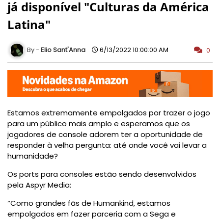
já disponível "Culturas da América
Latina"
Elio Sant'Anna
6/13/2022 10:00:00 AM
0
Estamos extremamente empolgados por trazer o jogo
para um público mais amplo e esperamos que os
jogadores de console adorem ter a oportunidade de
responder à velha pergunta: até onde você vai levar a
humanidade?
Os ports para consoles estão sendo desenvolvidos
pela Aspyr Media:
“Como grandes fãs de Humankind, estamos
empolgados em fazer parceria com a Sega e