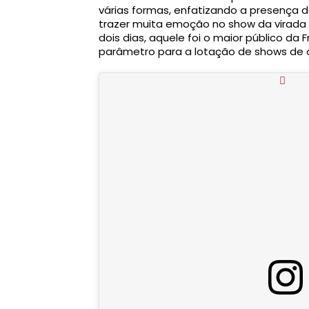
várias formas, enfatizando a presença da
trazer muita emoção no show da virada Cu
dois dias, aquele foi o maior público da
parâmetro para a lotação de shows de o