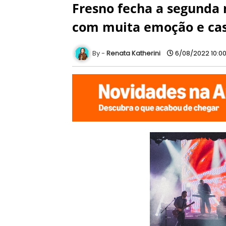
Fresno fecha a segunda 
com muita emoção e cas
Renata Katherini
6/08/2022 10:0