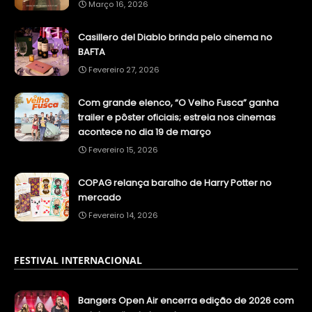
Março 16, 2026
Casillero del Diablo brinda pelo cinema no
BAFTA
Fevereiro 27, 2026
Com grande elenco, “O Velho Fusca” ganha
trailer e pôster oficiais; estreia nos cinemas
acontece no dia 19 de março
Fevereiro 15, 2026
COPAG relança baralho de Harry Potter no
mercado
Fevereiro 14, 2026
FESTIVAL INTERNACIONAL
Bangers Open Air encerra edição de 2026 com