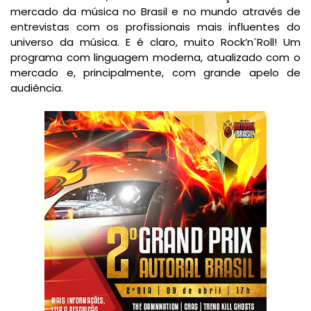
mercado da música no Brasil e no mundo através de
entrevistas com os profissionais mais influentes do
universo da música. E é claro, muito Rock’n´Roll! Um
programa com linguagem moderna, atualizado com o
mercado e, principalmente, com grande apelo de
audiência.