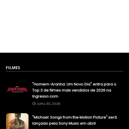
FILMES
"Homem-Aranha: Um Novo Dia" entra para o
Top 3 de filmes mais vendidos de 2026 na
Ingresso.com
Julho 30, 2026
"Michael: Songs from the Motion Picture" será
lançado pela Sony Music em abril