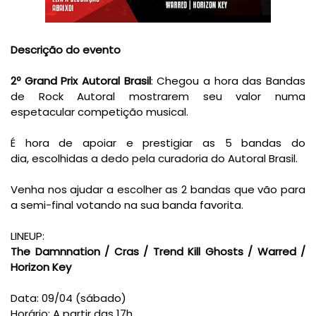
Descrição do evento
2º Grand Prix Autoral Brasil
: Chegou a hora das Bandas
de Rock Autoral mostrarem seu valor numa
espetacular competição musical.
É hora de apoiar e prestigiar as 5 bandas do
dia, escolhidas a dedo pela curadoria do Autoral Brasil.
Venha nos ajudar a escolher as 2 bandas que vão para
a semi-final votando na sua banda favorita.
LINEUP:
The Damnnation / Cras / Trend Kill Ghosts / Warred /
Horizon Key
Data: 09/04 (sábado)
Horário: A partir das 17h