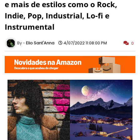
e mais de estilos como o Rock,
Indie, Pop, Industrial, Lo-fi e
Instrumental
Elio Sant'Anna
4/07/2022 11:08:00 PM
0