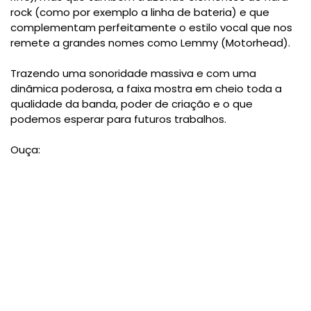
rock (como por exemplo a linha de bateria) e que
complementam perfeitamente o estilo vocal que nos
remete a grandes nomes como Lemmy (Motorhead).
Trazendo uma sonoridade massiva e com uma
dinãmica poderosa, a faixa mostra em cheio toda a
qualidade da banda, poder de criação e o que
podemos esperar para futuros trabalhos.
Ouça: