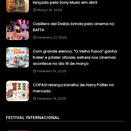
lançado pela Sony Music em abril
Março 16, 2026
Casillero del Diablo brinda pelo cinema no
BAFTA
Fevereiro 27, 2026
Com grande elenco, “O Velho Fusca” ganha
trailer e pôster oficiais; estreia nos cinemas
acontece no dia 19 de março
Fevereiro 15, 2026
COPAG relança baralho de Harry Potter no
mercado
Fevereiro 14, 2026
FESTIVAL INTERNACIONAL