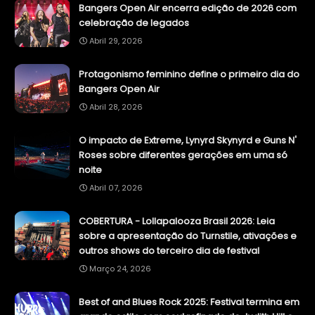
Bangers Open Air encerra edição de 2026 com
celebração de legados
Abril 29, 2026
Protagonismo feminino define o primeiro dia do
Bangers Open Air
Abril 28, 2026
O impacto de Extreme, Lynyrd Skynyrd e Guns N'
Roses sobre diferentes gerações em uma só
noite
Abril 07, 2026
COBERTURA - Lollapalooza Brasil 2026: Leia
sobre a apresentação do Turnstile, ativações e
outros shows do terceiro dia de festival
Março 24, 2026
Best of and Blues Rock 2025: Festival termina em