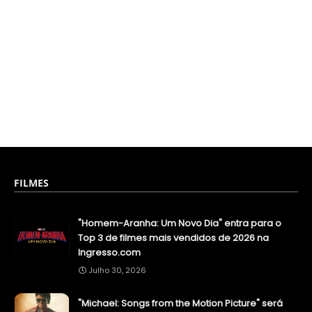
FILMES
"Homem-Aranha: Um Novo Dia" entra para o
Top 3 de filmes mais vendidos de 2026 na
Ingresso.com
Julho 30, 2026
"Michael: Songs from the Motion Picture" será