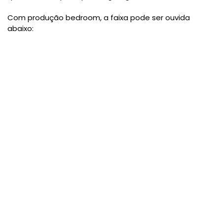
Com produção bedroom, a faixa pode ser ouvida
abaixo: