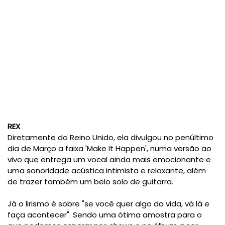
REX
Diretamente do Reino Unido, ela divulgou no penúltimo
dia de Março a faixa 'Make It Happen', numa versão ao
vivo que entrega um vocal ainda mais emocionante e
uma sonoridade acústica intimista e relaxante, além
de trazer também um belo solo de guitarra.
Já o lirismo é sobre "se você quer algo da vida, vá lá e
faça acontecer". Sendo uma ótima amostra para o