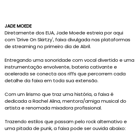
JADE MOEDE
Diretamente dos EUA, Jade Moede estreia por aqui
com 'Drive On Skirtzy', faixa divulgada nas plataformas
de streaming no primeiro dia de Abril.
Entregando uma sonoridade com vocal divertido e uma
instrumentação envolvente, bateria cativante e
acelerada se conecta aos riffs que percorrem cada
detalhe da faixa em toda sua extensão.
Com um lirismo que traz uma história, a faixa é
dedicada a Rachel Alina, mentora/amiga musical do
artista e renomada mixadora profissional.
Trazendo estilos que passam pelo rock alternativo e
uma pitada de punk, a faixa pode ser ouvida abaixo: