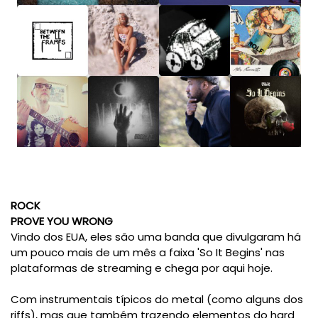
ROCK
PROVE YOU WRONG
Vindo dos EUA, eles são uma banda que divulgaram há
um pouco mais de um mês a faixa 'So It Begins' nas
plataformas de streaming e chega por aqui hoje.
Com instrumentais típicos do metal (como alguns dos
riffs), mas que também trazendo elementos do hard