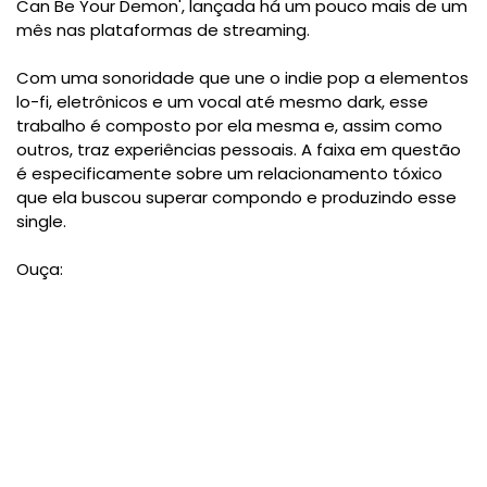
Can Be Your Demon', lançada há um pouco mais de um
mês nas plataformas de streaming.
Com uma sonoridade que une o indie pop a elementos
lo-fi, eletrônicos e um vocal até mesmo dark, esse
trabalho é composto por ela mesma e, assim como
outros, traz experiências pessoais. A faixa em questão
é especificamente sobre um relacionamento tóxico
que ela buscou superar compondo e produzindo esse
single.
Ouça: