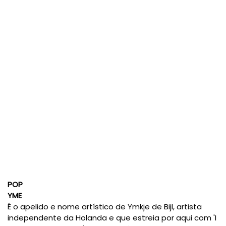
POP
YME
É o apelido e nome artístico de Ymkje de Bijl, artista
independente da Holanda e que estreia por aqui com 'I