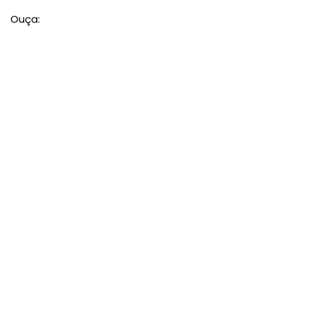
Ouça: